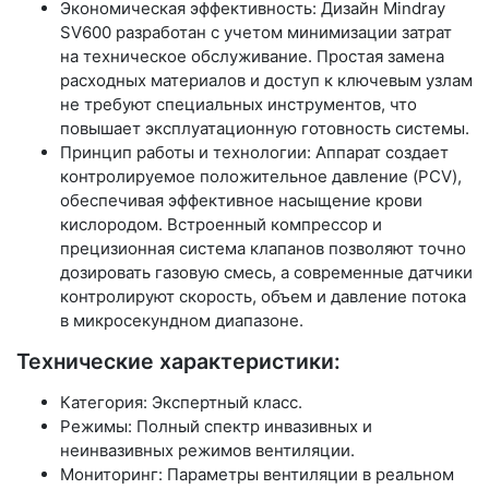
Экономическая эффективность: Дизайн Mindray
SV600 разработан с учетом минимизации затрат
на техническое обслуживание. Простая замена
расходных материалов и доступ к ключевым узлам
не требуют специальных инструментов, что
повышает эксплуатационную готовность системы.
Принцип работы и технологии: Аппарат создает
контролируемое положительное давление (PCV),
обеспечивая эффективное насыщение крови
кислородом. Встроенный компрессор и
прецизионная система клапанов позволяют точно
дозировать газовую смесь, а современные датчики
контролируют скорость, объем и давление потока
в микросекундном диапазоне.
Технические характеристики:
Категория: Экспертный класс.
Режимы: Полный спектр инвазивных и
неинвазивных режимов вентиляции.
Мониторинг: Параметры вентиляции в реальном