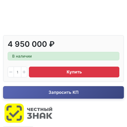
4 950 000 ₽
В наличии
Купить
Запросить КП