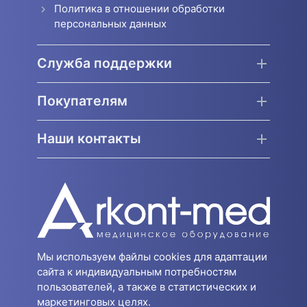
Политика в отношении обработки
персональных данных
Служба поддержки
Покупателям
Наши контакты
Мы используем файлы cookies для адаптации
сайта к индивидуальным потребностям
пользователей, а также в статистических и
маркетинговых целях.