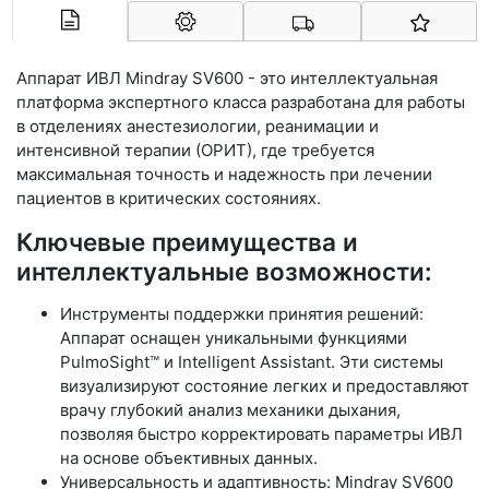
Арконт-Мед
Аппарат ИВЛ Mindray SV600 - это интеллектуальная
платформа экспертного класса разработана для работы
в отделениях анестезиологии, реанимации и
интенсивной терапии (ОРИТ), где требуется
максимальная точность и надежность при лечении
пациентов в критических состояниях.
Ключевые преимущества и
интеллектуальные возможности:
Инструменты поддержки принятия решений:
Аппарат оснащен уникальными функциями
PulmoSight™ и Intelligent Assistant. Эти системы
визуализируют состояние легких и предоставляют
врачу глубокий анализ механики дыхания,
позволяя быстро корректировать параметры ИВЛ
на основе объективных данных.
Универсальность и адаптивность: Mindray SV600