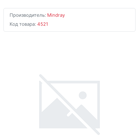
Производитель:
Mindray
Код товара:
4521