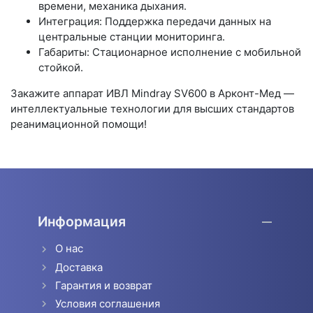
времени, механика дыхания.
Интеграция: Поддержка передачи данных на
центральные станции мониторинга.
Габариты: Стационарное исполнение с мобильной
стойкой.
Закажите аппарат ИВЛ Mindray SV600 в Арконт-Мед —
интеллектуальные технологии для высших стандартов
реанимационной помощи!
Информация
О нас
Доставка
Гарантия и возврат
Условия соглашения