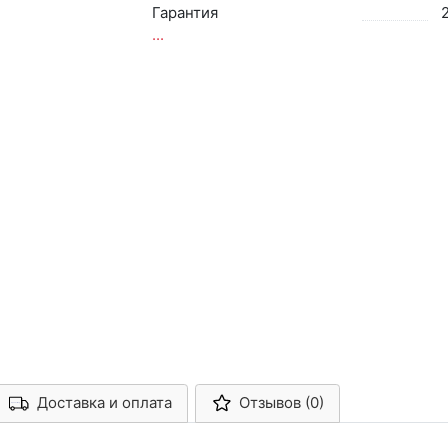
Гарантия
...
Доставка и оплата
Отзывов (0)
Арконт-Мед