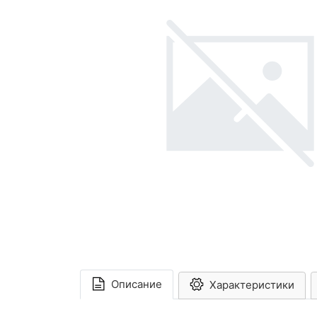
Описание
Характеристики