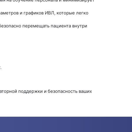
аметров и графиков ИВЛ, которые легко
 безопасно перемещать пациента внутри
.
раторной поддержки и безопасность ваших