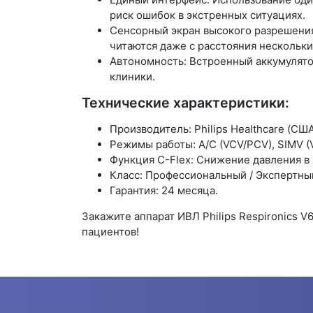
риск ошибок в экстренных ситуациях.
Сенсорный экран высокого разрешения
читаются даже с расстояния нескольки
Автономность: Встроенный аккумулято
клиники.
Технические характеристики:
Производитель: Philips Healthcare (США
Режимы работы: A/C (VCV/PCV), SIMV (V
Функция C-Flex: Снижение давления в
Класс: Профессиональный / Экспертны
Гарантия: 24 месяца.
Закажите аппарат ИВЛ Philips Respironics
пациентов!