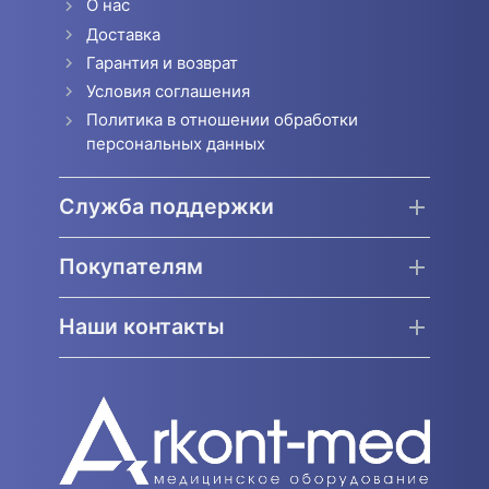
О нас
Доставка
Гарантия и возврат
Условия соглашения
Политика в отношении обработки
персональных данных
Служба поддержки
Покупателям
Наши контакты