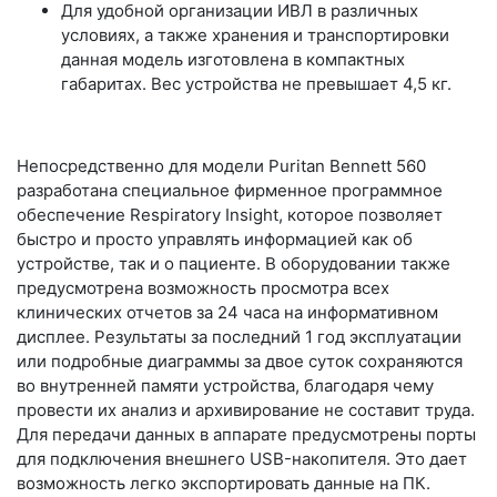
Для удобной организации ИВЛ в различных
условиях, а также хранения и транспортировки
данная модель изготовлена в компактных
габаритах. Вес устройства не превышает 4,5 кг.
Непосредственно для модели Puritan Bennett 560
разработана специальное фирменное программное
обеспечение Respiratory Insight, которое позволяет
быстро и просто управлять информацией как об
устройстве, так и о пациенте. В оборудовании также
предусмотрена возможность просмотра всех
клинических отчетов за 24 часа на информативном
дисплее. Результаты за последний 1 год эксплуатации
или подробные диаграммы за двое суток сохраняются
во внутренней памяти устройства, благодаря чему
провести их анализ и архивирование не составит труда.
Для передачи данных в аппарате предусмотрены порты
для подключения внешнего USB-накопителя. Это дает
возможность легко экспортировать данные на ПК.