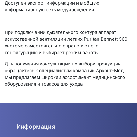
Доступен экспорт информации и в общую
информационную сеть медучреждения.
При подключении дыхательного контура аппарат
искусственной вентиляции легких Puritan Bennett 560
системе самостоятельно определяет его
конфигурацию и выбирает режим работы.
Для получения консультации по выбору продукции
обращайтесь к специалистам компании Арконт-Мед.
Мы предлагаем широкий ассортимент медицинского
оборудования и товаров для ухода.
Информация