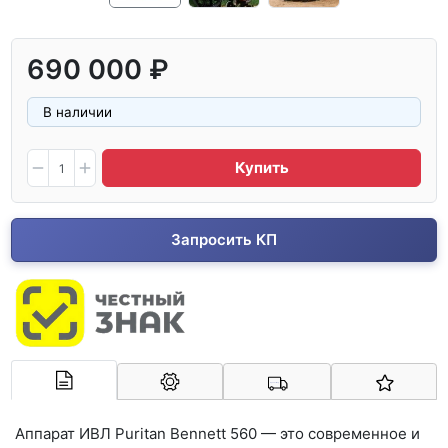
690 000 ₽
В наличии
Купить
Запросить КП
Арконт-Мед
Аппарат ИВЛ Puritan Bennett 560 — это современное и