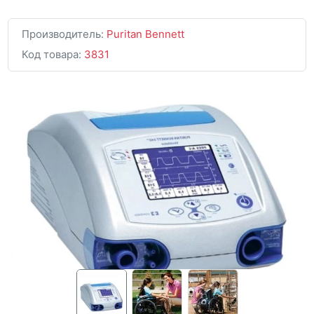
Производитель:
Puritan Bennett
Код товара:
3831