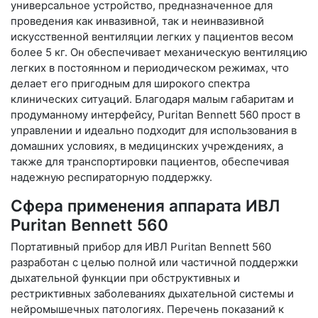
универсальное устройство, предназначенное для
проведения как инвазивной, так и неинвазивной
искусственной вентиляции легких у пациентов весом
более 5 кг. Он обеспечивает механическую вентиляцию
легких в постоянном и периодическом режимах, что
делает его пригодным для широкого спектра
клинических ситуаций. Благодаря малым габаритам и
продуманному интерфейсу, Puritan Bennett 560 прост в
управлении и идеально подходит для использования в
домашних условиях, в медицинских учреждениях, а
также для транспортировки пациентов, обеспечивая
надежную респираторную поддержку.
Сфера применения аппарата ИВЛ
Puritan Bennett 560
Портативный прибор для ИВЛ Puritan Bennett 560
разработан с целью полной или частичной поддержки
дыхательной функции при обструктивных и
рестриктивных заболеваниях дыхательной системы и
нейромышечных патологиях. Перечень показаний к