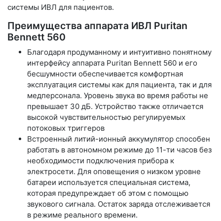
системы ИВЛ для пациентов.
Преимущества аппарата ИВЛ Puritan
Bennett 560
Благодаря продуманному и интуитивно понятному
интерфейсу аппарата Puritan Bennett 560 и его
бесшумности обеспечивается комфортная
эксплуатация системы как для пациента, так и для
медперсонала. Уровень звука во время работы не
превышает 30 дБ. Устройство также отличается
высокой чувствительностью регулируемых
потоковых триггеров
Встроенный литий-ионный аккумулятор способен
работать в автономном режиме до 11-ти часов без
необходимости подключения прибора к
электросети. Для оповещения о низком уровне
батареи используется специальная система,
которая предупреждает об этом с помощью
звукового сигнала. Остаток заряда отслеживается
в режиме реального времени.