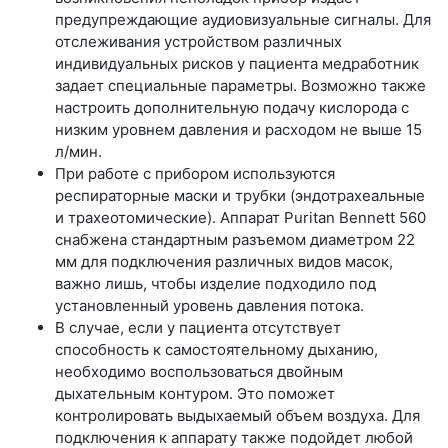
предупреждающие аудиовизуальные сигналы. Для
отслеживания устройством различных
индивидуальных рисков у пациента медработник
задает специальные параметры. Возможно также
настроить дополнительную подачу кислорода с
низким уровнем давления и расходом не выше 15
л/мин.
При работе с прибором используются
респираторные маски и трубки (эндотрахеальные
и трахеотомические). Аппарат Puritan Bennett 560
снабжена стандартным разъемом диаметром 22
мм для подключения различных видов масок,
важно лишь, чтобы изделие подходило под
установленный уровень давления потока.
В случае, если у пациента отсутствует
способность к самостоятельному дыханию,
необходимо воспользоваться двойным
дыхательным контуром. Это поможет
контролировать выдыхаемый объем воздуха. Для
подключения к аппарату также подойдет любой