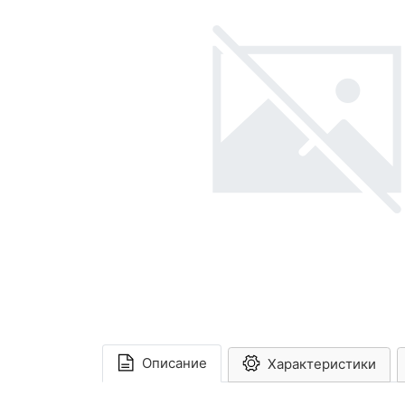
Описание
Характеристики