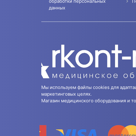
П
обработки персональных
данных
Мы используем файлы cookies для адапта
маркетинговых целях.
Магазин медицинского оборудования и то