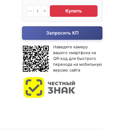
Купить
Запросить КП
Наведите камеру
вашего смартфона на
QR-код для быстрого
перехода на мобильную
версию сайта