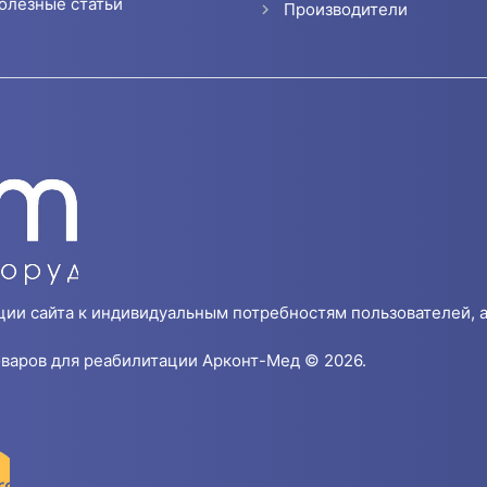
олезные статьи
Производители
ции сайта к индивидуальным потребностям пользователей, а
варов для реабилитации Арконт-Мед © 2026.