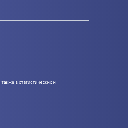
 также в статистических и