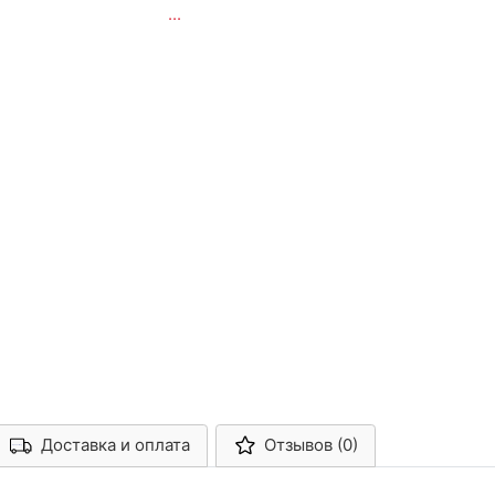
...
Доставка и оплата
Отзывов (0)
Арконт-Мед