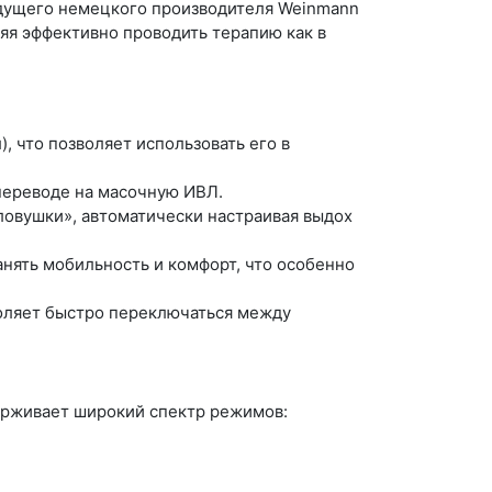
ведущего немецкого производителя Weinmann
яя эффективно проводить терапию как в
, что позволяет использовать его в
 переводе на масочную ИВЛ.
ловушки», автоматически настраивая выдох
нять мобильность и комфорт, что особенно
оляет быстро переключаться между
держивает широкий спектр режимов: