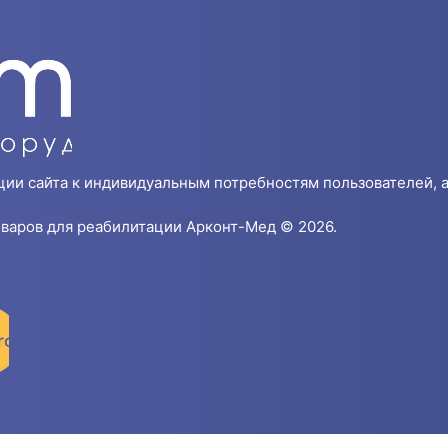
ции сайта к индивидуальным потребностям пользователей, а
варов для реабилитации Арконт-Мед © 2026.