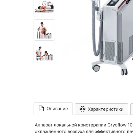
Описание
Характеристики
Аппарат локальной криотерапии Cryoflow 10
охлаждённого воздуха для эффективного ле