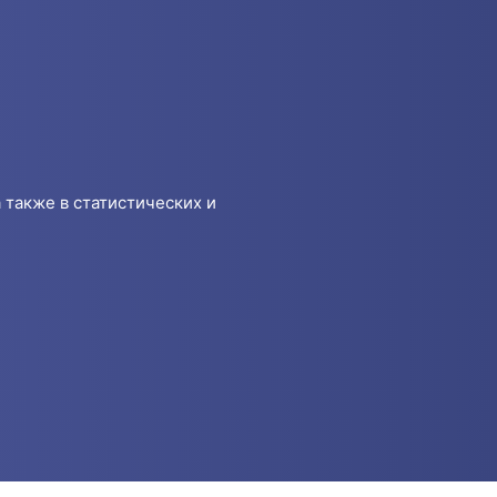
 также в статистических и