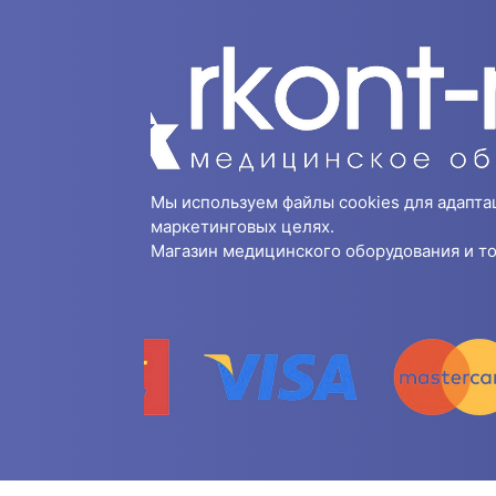
Мы используем файлы cookies для адапта
маркетинговых целях.
Магазин медицинского оборудования и то