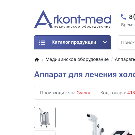
8
Время 
Каталог продукции
Медицинское оборудование
Аппарат
Аппарат для лечения хол
Производитель:
Gymna
Код товара:
41