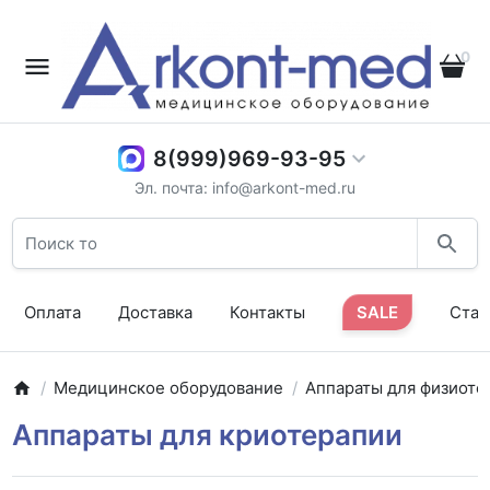
0
8(999)969-93-95
Эл. почта: info@arkont-med.ru
Оплата
Доставка
Контакты
SALE
Стат
Медицинское оборудование
Аппараты для физиоте
Аппараты для криотерапии