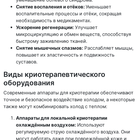
Снятие воспаления и отёков:
Уменьшает
воспалительные процессы и отёки, сокращая
необходимость в медикаментах.
Ускорение регенерации:
Улучшает
микроциркуляцию и обмен веществ, способствуя
быстрому заживлению тканей.
Снятие мышечных спазмов:
Расслабляет мышцы,
повышает их эластичность и подвижность
суставов.
Виды криотерапевтического
оборудования
Современные аппараты для криотерапии обеспечивают
точное и безопасное воздействие холодом, а некоторые
также могут комбинировать холод с теплом:
Аппараты для локальной криотерапии
охлаждённым воздухом:
Используют
регулируемую струю охлаждённого воздуха. Они
могут работать даже при повреждённой коже и