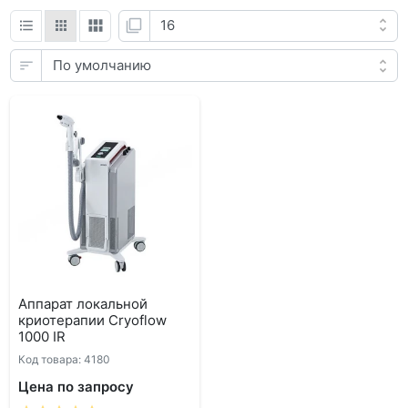
Аппарат локальной
криотерапии Cryoflow
1000 IR
Код товара: 4180
Цена по запросу