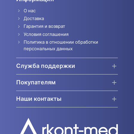
О нас
Доставка
Гарантия и возврат
Условия соглашения
Политика в отношении обработки
персональных данных
Служба поддержки
Покупателям
Наши контакты