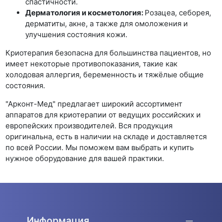
спастичности.
Дерматология и косметология:
Розацеа, себорея,
дерматиты, акне, а также для омоложения и
улучшения состояния кожи.
Криотерапия безопасна для большинства пациентов, но
имеет некоторые противопоказания, такие как
холодовая аллергия, беременность и тяжёлые общие
состояния.
"Арконт-Мед" предлагает широкий ассортимент
аппаратов для криотерапии от ведущих российских и
европейских производителей. Вся продукция
оригинальна, есть в наличии на складе и доставляется
по всей России. Мы поможем вам выбрать и купить
нужное оборудование для вашей практики.
Информация