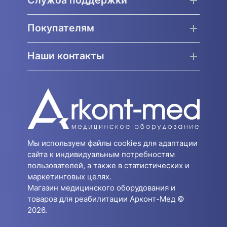
Служба поддержки
Покупателям
Наши контакты
Мы используем файлы cookies для адаптации
сайта к индивидуальным потребностям
пользователей, а также в статистических и
маркетинговых целях.
Магазин медицинского оборудования и
товаров для реабилитации Арконт-Мед ©
2026.