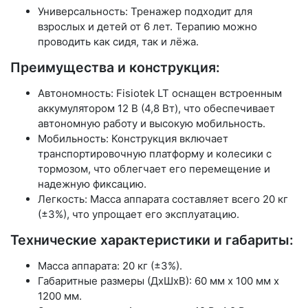
Универсальность: Тренажер подходит для
взрослых и детей от 6 лет. Терапию можно
проводить как сидя, так и лёжа.
Преимущества и конструкция:
Автономность: Fisiotek LT оснащен встроенным
аккумулятором 12 В (4,8 Вт), что обеспечивает
автономную работу и высокую мобильность.
Мобильность: Конструкция включает
транспортировочную платформу и колесики с
тормозом, что облегчает его перемещение и
надежную фиксацию.
Легкость: Масса аппарата составляет всего 20 кг
(±3%), что упрощает его эксплуатацию.
Технические характеристики и габариты:
Масса аппарата: 20 кг (±3%).
Габаритные размеры (ДхШхВ): 60 мм х 100 мм х
1200 мм.