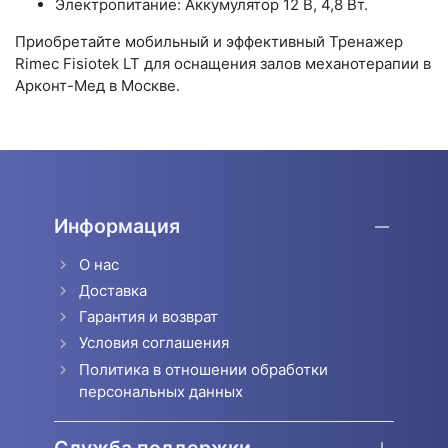
Электропитание: Аккумулятор 12 В, 4,8 Вт.
Приобретайте мобильный и эффективный Тренажер
Rimec Fisiotek LT для оснащения залов механотерапии в
Арконт-Мед в Москве.
Информация
О нас
Доставка
Гарантия и возврат
Условия соглашения
Политика в отношении обработки
персональных данных