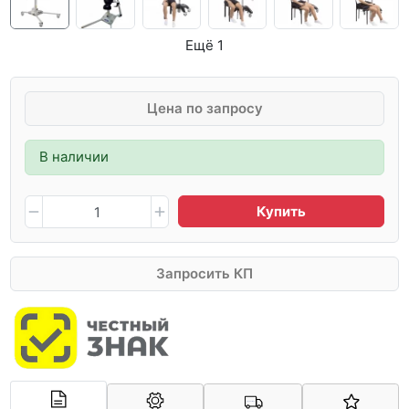
Ещё 1
Цена по запросу
В наличии
Купить
Запросить КП
Арконт-Мед