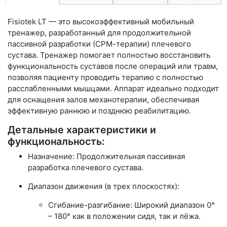
Fisiotek LT — это высокоэффективный мобильный
тренажер, разработанный для продолжительной
пассивной разработки (СРМ-терапии) плечевого
сустава. Тренажер помогает полностью восстановить
функциональность суставов после операций или травм,
позволяя пациенту проводить терапию с полностью
расслабленными мышцами. Аппарат идеально подходит
для оснащения залов механотерапии, обеспечивая
эффективную раннюю и позднюю реабилитацию.
Детальные характеристики и
функциональность:
Назначение: Продолжительная пассивная
разработка плечевого сустава.
Диапазон движения (в трех плоскостях):
Сгибание-разгибание: Широкий диапазон 0°
– 180° как в положении сидя, так и лёжа.