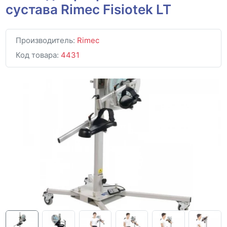
сустава Rimec Fisiotek LT
Производитель:
Rimec
Код товара:
4431