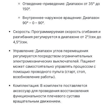
Отведение-приведение: Диапазон от 35° до
150°.
Внутреннее-наружное вращение: Диапазон
90° – 0 – 90°.
Скорость: Программируемая скорость сгибания и
разгибания регулируется в диапазоне от 2°/сек до
4,5°/сек.
Управление: Диапазон углов перемещения
регулируется посредством ограничительных
электромеханических выключателей. Пациент
может самостоятельно управлять процессом с
помощью проводного пульта (старт, стоп,
возобновление работы).
Комплектация: В комплекте поставляется
аксессуар для проведения восстановления
функциональности плечевого сустава
вращательным движением.