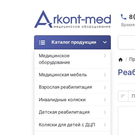
8
Время 
Каталог продукции
Медицинское
Пр
оборудование
Реа
Медицинская мебель
Взрослая реабилитация
Инвалидные коляски
Детская реабилитация
Коляски для детей с ДЦП