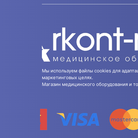
Мы используем файлы cookies для адапта
маркетинговых целях.
Магазин медицинского оборудования и то