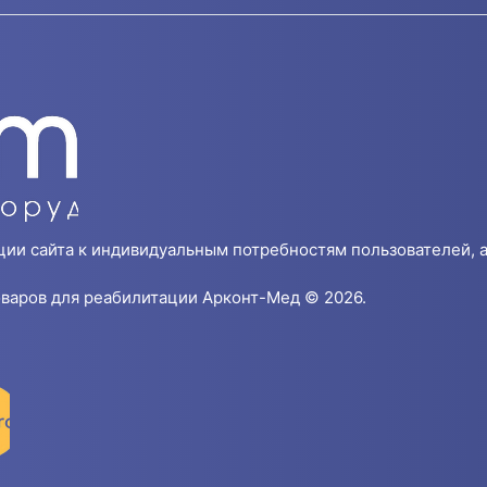
ции сайта к индивидуальным потребностям пользователей, а
варов для реабилитации Арконт-Мед © 2026.