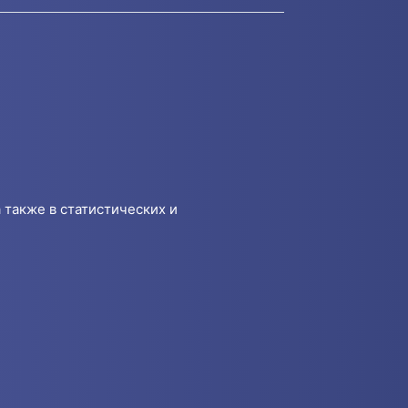
 также в статистических и