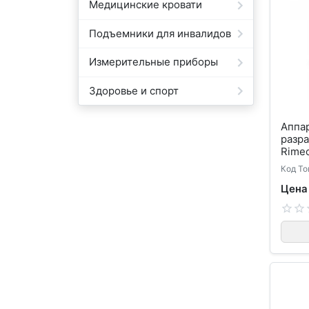
Медицинские кровати
Подъемники для инвалидов
Измерительные приборы
Здоровье и спорт
Аппар
разра
Rimec
Код То
Цена