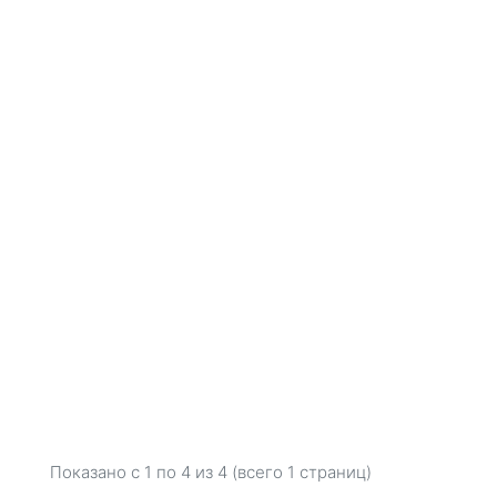
Показано с 1 по
4
из 4 (всего 1 страниц)