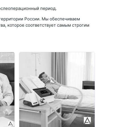
послеоперационный период.
территории России. Мы обеспечиваем
ва, которое соответствует самым строгим