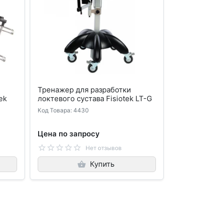
Тренажер для разработки
ek
локтевого сустава Fisiotek LT-G
Код Товара: 4430
Цена по запросу
Нет отзывов
Купить