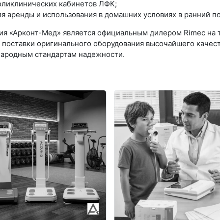
ликлинических кабинетов ЛФК;
я аренды и использования в домашних условиях в ранний 
ия «Арконт-Мед» является официальным дилером Rimec на 
 поставки оригинального оборудования высочайшего качест
ародным стандартам надежности.