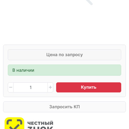
Цена по запросу
В наличии
Купить
Запросить КП