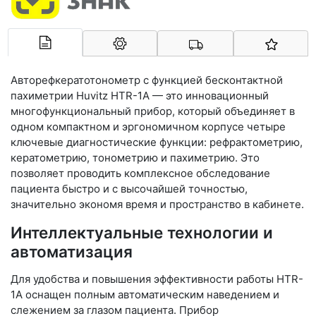
Арконт-Мед
Авторефкератотонометр с функцией бесконтактной
пахиметрии Huvitz HTR-1A — это инновационный
многофункциональный прибор, который объединяет в
одном компактном и эргономичном корпусе четыре
ключевые диагностические функции: рефрактометрию,
кератометрию, тонометрию и пахиметрию. Это
позволяет проводить комплексное обследование
пациента быстро и с высочайшей точностью,
значительно экономя время и пространство в кабинете.
Интеллектуальные технологии и
автоматизация
Для удобства и повышения эффективности работы HTR-
1A оснащен полным автоматическим наведением и
слежением за глазом пациента. Прибор