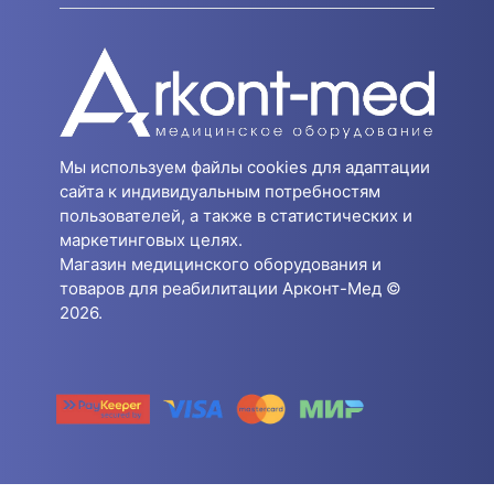
Мы используем файлы cookies для адаптации
сайта к индивидуальным потребностям
пользователей, а также в статистических и
маркетинговых целях.
Магазин медицинского оборудования и
товаров для реабилитации Арконт-Мед ©
2026.