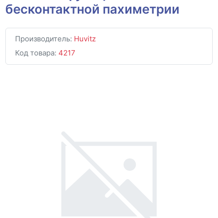
бесконтактной пахиметрии
Производитель:
Huvitz
Код товара:
4217