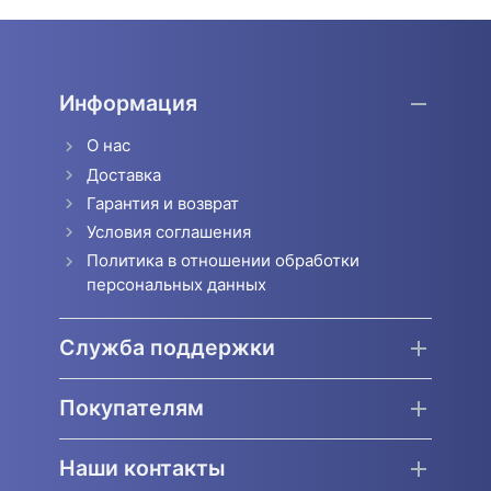
Информация
О нас
Доставка
Гарантия и возврат
Условия соглашения
Политика в отношении обработки
персональных данных
Служба поддержки
Покупателям
Наши контакты