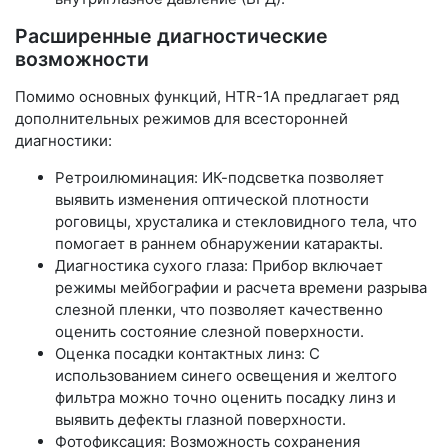
Расширенные диагностические
возможности
Помимо основных функций, HTR-1A предлагает ряд
дополнительных режимов для всесторонней
диагностики:
Ретроилюминация: ИК-подсветка позволяет
выявить изменения оптической плотности
роговицы, хрусталика и стекловидного тела, что
помогает в раннем обнаружении катаракты.
Диагностика сухого глаза: Прибор включает
режимы мейбографии и расчета времени разрыва
слезной пленки, что позволяет качественно
оценить состояние слезной поверхности.
Оценка посадки контактных линз: С
использованием синего освещения и желтого
фильтра можно точно оценить посадку линз и
выявить дефекты глазной поверхности.
Фотофиксация: Возможность сохранения