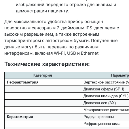
изображений переднего отрезка для анализа и
демонстрации пациенту.
Для максимального удобства прибор оснащен
поворотным сенсорным 7-дюймовым IPS-дисплеем с
высоким разрешением, а также встроенным
термопринтером с автоотрезом бумаги. Полученные
данные могут быть переданы по различным
интерфейсам, включая Wi-Fi, USB и Ethernet.
Технические характеристики:
Категория
Параметр
Рефрактометрия
Вертексное расстояние (
Диапазон сферы (SPH)
Диапазон цилиндра (CYL)
Диапазон оси (AX)
Межзрачковое расстояние
Кератометрия
Радиус кривизны
Рефракционная сила