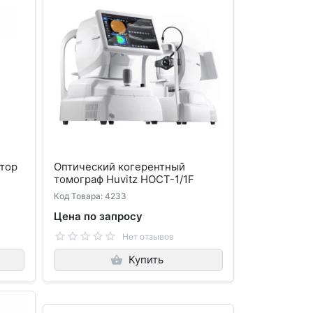
тор
Оптический когерентный
томограф Huvitz HOCT-1/1F
Код Товара: 4233
Цена по запросу
Нет отзывов
Купить