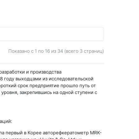
Показано с 1 по
16
из 34 (всего 3 страниц)
разработки и производства
8 году выходцами из исследовательской
ороткий срок предприятие прошло путь от
уровня, закрепившись на одной ступени с
аций:
ила первый в Корее авторефкератометр MRK-