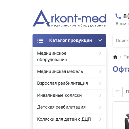
8
Время 
Каталог продукции
Медицинское
Пр
оборудование
Офт
Медицинская мебель
Взрослая реабилитация
Инвалидные коляски
Детская реабилитация
Коляски для детей с ДЦП