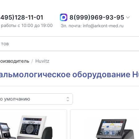
8(999)969-93-95
(495)128-11-01
работы с 10:00 до 19:00
Эл. почта: info@arkont-med.ru
оизводитель
Huvitz
альмологическое оборудование H