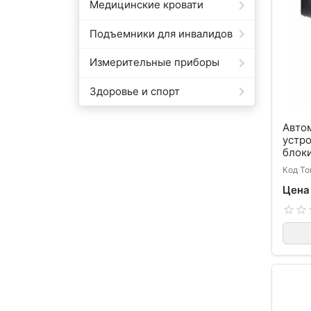
Медицинские кровати
Подъемники для инвалидов
Измерительные приборы
Здоровье и спорт
Авто
устро
блоки
Код То
Цена