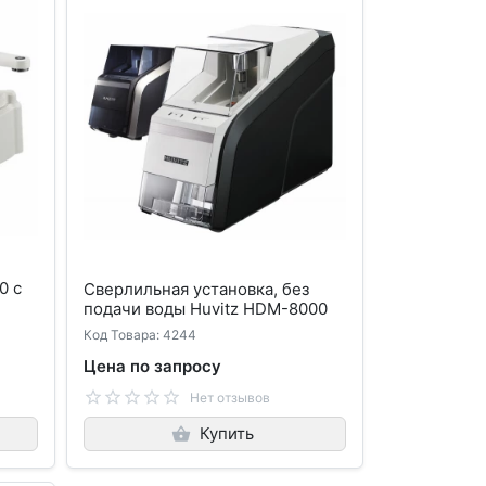
0 с
Сверлильная установка, без
подачи воды Huvitz HDM-8000
Код Товара: 4244
Цена по запросу
Нет отзывов
Купить