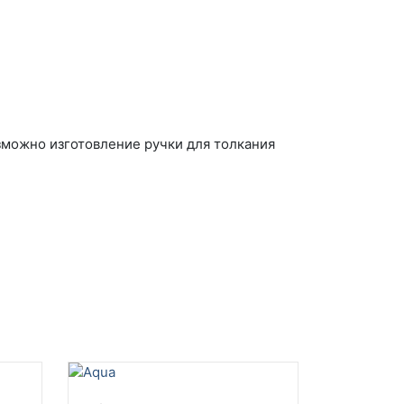
озможно изготовление ручки для толкания