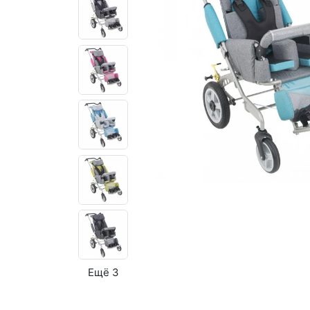
Ещё 3