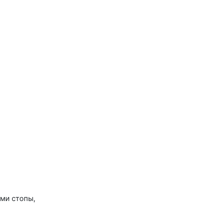
ими стопы,