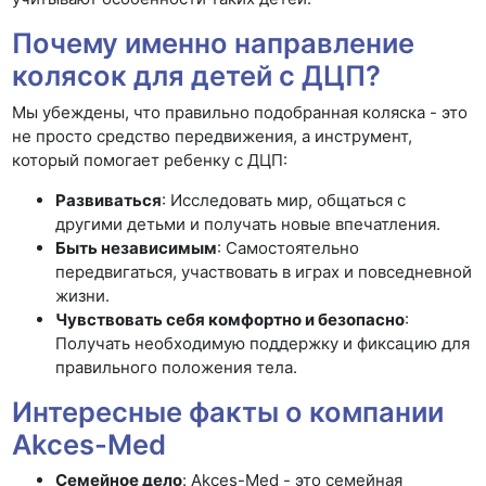
Почему именно направление
колясок для детей с ДЦП?
Мы убеждены, что правильно подобранная коляска - это
не просто средство передвижения, а инструмент,
который помогает ребенку с ДЦП:
Развиваться
: Исследовать мир, общаться с
другими детьми и получать новые впечатления.
Быть независимым
: Самостоятельно
передвигаться, участвовать в играх и повседневной
жизни.
Чувствовать себя комфортно и безопасно
:
Получать необходимую поддержку и фиксацию для
правильного положения тела.
Интересные факты о компании
Akces-Med
Семейное дело
: Akces-Med - это семейная