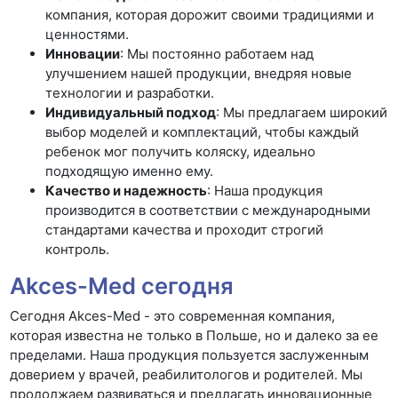
компания, которая дорожит своими традициями и
ценностями.
Инновации
: Мы постоянно работаем над
улучшением нашей продукции, внедряя новые
технологии и разработки.
Индивидуальный подход
: Мы предлагаем широкий
выбор моделей и комплектаций, чтобы каждый
ребенок мог получить коляску, идеально
подходящую именно ему.
Качество и надежность
: Наша продукция
производится в соответствии с международными
стандартами качества и проходит строгий
контроль.
Akces-Med сегодня
Сегодня Akces-Med - это современная компания,
которая известна не только в Польше, но и далеко за ее
пределами. Наша продукция пользуется заслуженным
доверием у врачей, реабилитологов и родителей. Мы
продолжаем развиваться и предлагать инновационные