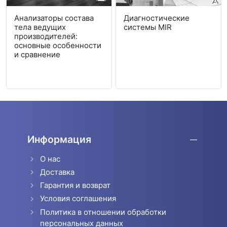
Анализаторы состава
Диагностические
тела ведущих
системы MIR
производителей:
основные особенности
и сравнение
Информация
О нас
Доставка
Гарантия и возврат
Условия соглашения
Политика в отношении обработки
персональных данных