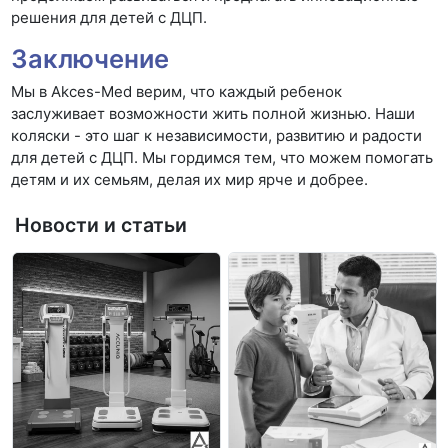
решения для детей с ДЦП.
Заключение
Мы в Akces-Med верим, что каждый ребенок
заслуживает возможности жить полной жизнью. Наши
коляски - это шаг к независимости, развитию и радости
для детей с ДЦП. Мы гордимся тем, что можем помогать
детям и их семьям, делая их мир ярче и добрее.
Новости и статьи