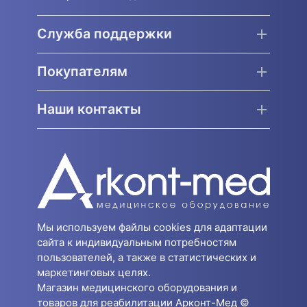
Служба поддержки
Покупателям
Наши контакты
Мы используем файлы cookies для адаптации
сайта к индивидуальным потребностям
пользователей, а также в статистических и
маркетинговых целях.
Магазин медицинского оборудования и
товаров для реабилитации Арконт-Мед ©