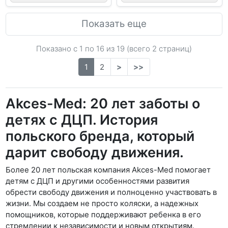
Показать еще
Показано с 1 по
16
из 19 (всего 2 страниц)
1
2
>
>>
Akces-Med: 20 лет заботы о
детях с ДЦП. История
польского бренда, который
дарит свободу движения.
Более 20 лет польская компания Akces-Med помогает
детям с ДЦП и другими особенностями развития
обрести свободу движения и полноценно участвовать в
жизни. Мы создаем не просто коляски, а надежных
помощников, которые поддерживают ребенка в его
стремлении к независимости и новым открытиям.