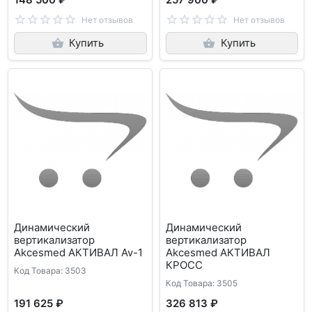
Нет отзывов
Нет отзывов
Купить
Купить
Динамический
Динамический
вертикализатор
вертикализатор
Akcesmed АКТИВАЛ Av-1
Akcesmed АКТИВАЛ
КРОСС
Код Товара: 3503
Код Товара: 3505
191 625 ₽
326 813 ₽