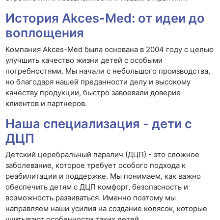
История Akces-Med: от идеи до
воплощения
Компания Akces-Med была основана в 2004 году с целью
улучшить качество жизни детей с особыми
потребностями. Мы начали с небольшого производства,
но благодаря нашей преданности делу и высокому
качеству продукции, быстро завоевали доверие
клиентов и партнеров.
Наша специализация - дети с
ДЦП
Детский церебральный паралич (ДЦП) - это сложное
заболевание, которое требует особого подхода к
реабилитации и поддержке. Мы понимаем, как важно
обеспечить детям с ДЦП комфорт, безопасность и
возможность развиваться. Именно поэтому мы
направляем наши усилия на создание колясок, которые
учитывают особенности таких детей.