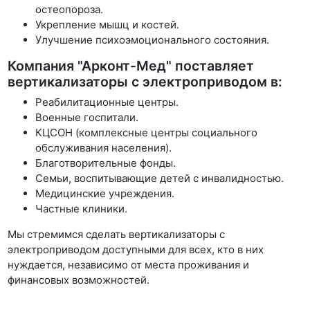
остеопороза.
Укрепление мышц и костей.
Улучшение психоэмоционального состояния.
Компания "Арконт-Мед" поставляет
вертикализаторы с электроприводом в:
Реабилитационные центры.
Военные госпитали.
КЦСОН (комплексные центры социального
обслуживания населения).
Благотворительные фонды.
Семьи, воспитывающие детей с инвалидностью.
Медицинские учреждения.
Частные клиники.
Мы стремимся сделать вертикализаторы с
электроприводом доступными для всех, кто в них
нуждается, независимо от места проживания и
финансовых возможностей.