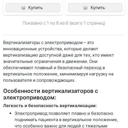
Купить
Купить
Показано с 1 по
6
из 6 (всего 1 страниц)
Вертикализаторы с электроприводом – это
инновационные устройства, которые делают
вертикализацию доступной даже для тех, кто имеет
значительные ограничения в движении. Они
обеспечивают плавный и безопасный переход в
вертикальное положение, минимизируя нагрузку на
пользователя и сопровождающих.
Особенности вертикализаторов с
электроприводом:
Легкость и безопасность вертикализации:
Электропривод позволяет плавно и безопасно
поднимать пациента в вертикальное положение,
что особенно важно для людей с тяжелыми