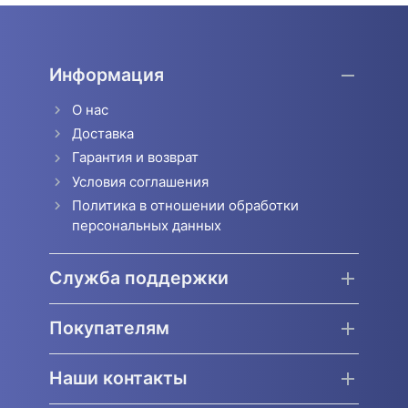
Информация
О нас
Доставка
Гарантия и возврат
Условия соглашения
Политика в отношении обработки
персональных данных
Служба поддержки
Покупателям
Наши контакты