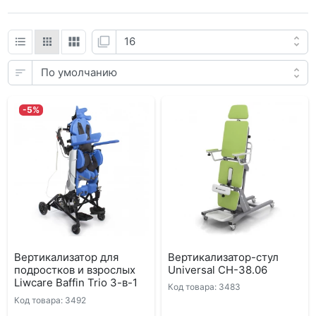
-5%
Вертикализатор для
Вертикализатор-стул
подростков и взрослых
Universal СH-38.06
Liwcare Baffin Trio 3-в-1
Код товара: 3483
Код товара: 3492