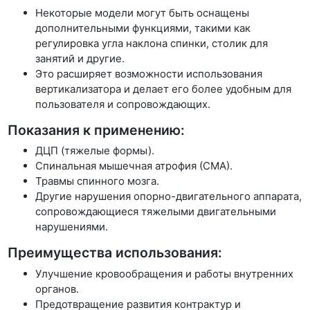
Некоторые модели могут быть оснащены
дополнительными функциями, такими как
регулировка угла наклона спинки, столик для
занятий и другие.
Это расширяет возможности использования
вертикализатора и делает его более удобным для
пользователя и сопровождающих.
Показания к применению:
ДЦП (тяжелые формы).
Спинальная мышечная атрофия (СМА).
Травмы спинного мозга.
Другие нарушения опорно-двигательного аппарата,
сопровождающиеся тяжелыми двигательными
нарушениями.
Преимущества использования:
Улучшение кровообращения и работы внутренних
органов.
Предотвращение развития контрактур и