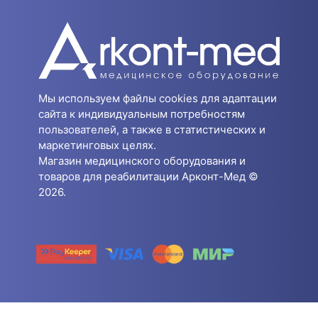
Мы используем файлы cookies для адаптации
сайта к индивидуальным потребностям
пользователей, а также в статистических и
маркетинговых целях.
Магазин медицинского оборудования и
товаров для реабилитации Арконт-Мед ©
2026.