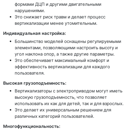
формами ДЦП и другими двигательными
нарушениями.
Это снижает риск травм и делает процесс
вертикализации менее утомительным.
Индивидуальная настройка:
Большинство моделей оснащены регулируемыми
элементами, позволяющими настроить высоту и
угол наклона опор, а также другие параметры.
Это обеспечивает максимальный комфорт и
эффективность вертикализации для каждого
пользователя.
Высокая грузоподъемность:
Вертикализаторы с электроприводом могут иметь
высокую грузоподъемность, что позволяет
использовать их как для детей, так и для взрослых.
Это делает их универсальным решением для
различных категорий пользователей.
Многофункциональность: