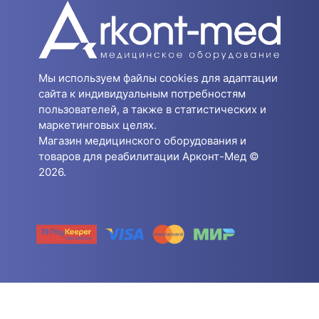
Мы используем файлы cookies для адаптации
сайта к индивидуальным потребностям
пользователей, а также в статистических и
маркетинговых целях.
Магазин медицинского оборудования и
товаров для реабилитации Арконт-Мед ©
2026.