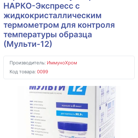
НАРКО-Экспресс с
жидкокристаллическим
термометром для контроля
температуры образца
(Мульти-12)
Производитель:
ИммуноХром
Код товара:
0099