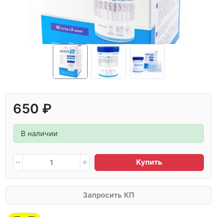
650 ₽
В наличии
Купить
Запросить КП