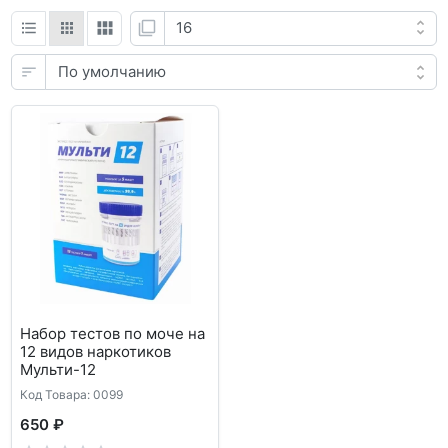
Набор тестов по моче на
12 видов наркотиков
Мульти-12
Код Товара: 0099
650 ₽