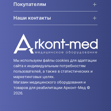
Покупателям
Наши контакты
Мы используем файлы cookies для адаптации
сайта к индивидуальным потребностям
пользователей, а также в статистических и
маркетинговых целях.
Магазин медицинского оборудования и
товаров для реабилитации Арконт-Мед ©
2026.