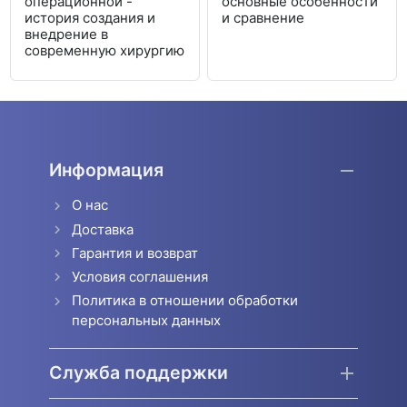
операционной -
основные особенности
история создания и
и сравнение
внедрение в
современную хирургию
Информация
О нас
Доставка
Гарантия и возврат
Условия соглашения
Политика в отношении обработки
персональных данных
Служба поддержки