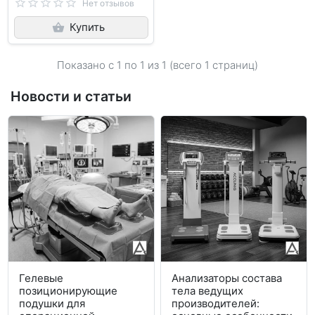
Нет отзывов
Купить
Показано с 1 по
1
из 1 (всего 1 страниц)
Новости и статьи
Гелевые
Анализаторы состава
позиционирующие
тела ведущих
подушки для
производителей: