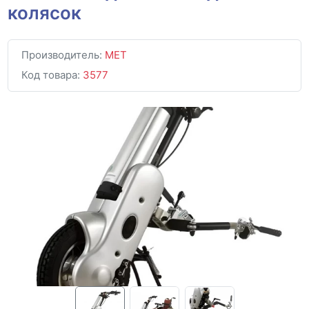
колясок
Производитель:
MET
Код товара:
3577