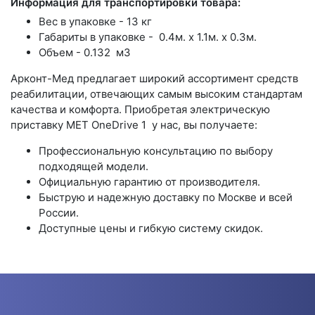
Информация для транспортировки товара:
Вес в упаковке - 13 кг
Габариты в упаковке - 0.4м. x 1.1м. x 0.3м.
Объем - 0.132 м3
Арконт-Мед предлагает широкий ассортимент средств
реабилитации, отвечающих самым высоким стандартам
качества и комфорта. Приобретая электрическую
приставку MET OneDrive 1 у нас, вы получаете:
Профессиональную консультацию по выбору
подходящей модели.
Официальную гарантию от производителя.
Быструю и надежную доставку по Москве и всей
России.
Доступные цены и гибкую систему скидок.