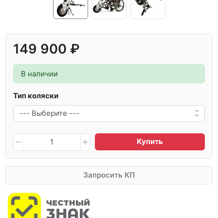
149 900 ₽
В наличии
Тип коляски
Купить
Запросить КП