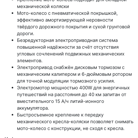
механической коляски
Мото-колесо с пневматической покрышкой,
эффективно амортизирующей неровности
твёрдого дорожного покрытия и сухой грунтовой
дороги.
Безредукторная электроприводная система
повышенной надёжности за счёт отсутствия
угловых сочленений подвижных механических
элементов.
Электропривод снабжён дисковым тормозом с
механическим калипером и 6-дюймовым ротором
для точной модуляции тормозного усилия.
Электромотор мощностью 400W для энергичных
путешествий на расстояния до 40 км запитан от
вместительного 15 А/ч литий-ионного
аккумулятора.
Быстросъемное крепление к передку
механического кресла-коляски позволяет снимать
мото-колесо с конструкции, не сходя с кресла.