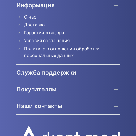
Информация
О нас
Доставка
Гарантия и возврат
Условия соглашения
Политика в отношении обработки
персональных данных
Служба поддержки
Покупателям
Наши контакты