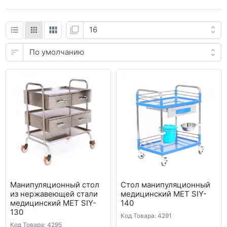
Манипуляционный стол
Стол манипуляционный
из нержавеющей стали
медицинский МЕТ SIY-
медицинский МЕТ SIY-
140
130
Код Товара: 4291
Код Товара: 4295