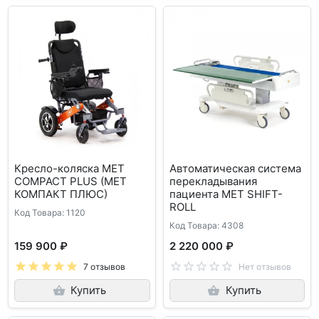
Кресло-коляска MET
Автоматическая система
COMPACT PLUS (МЕТ
перекладывания
КОМПАКТ ПЛЮС)
пациента MET SHIFT-
ROLL
Код Товара: 1120
Код Товара: 4308
159 900 ₽
2 220 000 ₽
7 отзывов
Нет отзывов
Купить
Купить