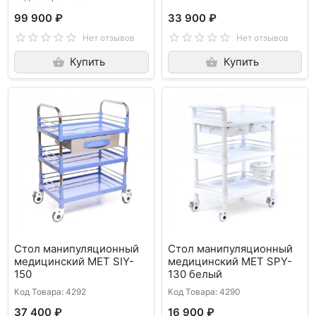
99 900 ₽
33 900 ₽
Нет отзывов
Нет отзывов
Купить
Купить
Стол манипуляционный
Стол манипуляционный
медицинский МЕТ SIY-
медицинский МЕТ SPY-
150
130 белый
Код Товара: 4292
Код Товара: 4290
37 400 ₽
16 900 ₽