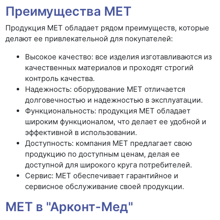
Преимущества МЕТ
Продукция МЕТ обладает рядом преимуществ, которые
делают ее привлекательной для покупателей:
Высокое качество: все изделия изготавливаются из
качественных материалов и проходят строгий
контроль качества.
Надежность: оборудование МЕТ отличается
долговечностью и надежностью в эксплуатации.
Функциональность: продукция МЕТ обладает
широким функционалом, что делает ее удобной и
эффективной в использовании.
Доступность: компания МЕТ предлагает свою
продукцию по доступным ценам, делая ее
доступной для широкого круга потребителей.
Сервис: МЕТ обеспечивает гарантийное и
сервисное обслуживание своей продукции.
МЕТ в "Арконт-Мед"