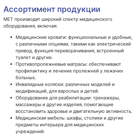
Ассортимент продукции
МЕТ производит широкий спектр медицинского
оборудования, включая:
Медицинские кровати: функциональные и удобные,
с различными опциями, такими как электрический
привод, функция переворачивания, встроенный
туалет и другие.
Противопролежневые матрасы: обеспечивают
профилактику и лечение пролежней у лежачих
больных.
Инвалидные коляски: различных моделей и
модификаций, для взрослых и детей.
Оборудование для реабилитации: тренажеры,
массажеры и другие изделия, помогающие
восстановить здоровье и двигательную активность.
Медицинская мебель: шкафы, столики и другие
предметы интерьера для медицинских
учреждений.