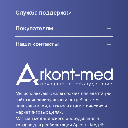
Служба поддержки
Покупателям
Наши контакты
Мы используем файлы cookies для адаптации
сайта к индивидуальным потребностям
пользователей, а также в статистических и
маркетинговых целях.
Магазин медицинского оборудования и
товаров для реабилитации Арконт-Мед ©