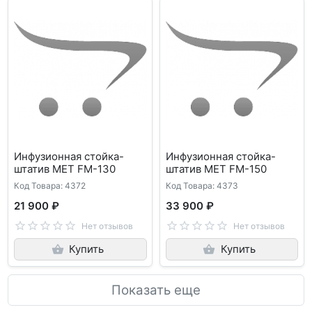
Инфузионная стойка-
Инфузионная стойка-
штатив МЕТ FM-130
штатив МЕТ FM-150
Код Товара: 4372
Код Товара: 4373
21 900 ₽
33 900 ₽
Нет отзывов
Нет отзывов
Купить
Купить
Показать еще