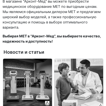
В магазине "Арконт-Мед" вы можете приобрести
медицинское оборудование МЕТ по выгодным ценам.
Мы являемся официальным дилером МЕТ и предлагаем
широкий выбор моделей, а также профессиональную
консультацию и помощь в выборе оптимального
варианта.
Выбирая МЕТ в "Арконт-Мед", вы выбираете качество,
надежность и доступность!
Новости и статьи