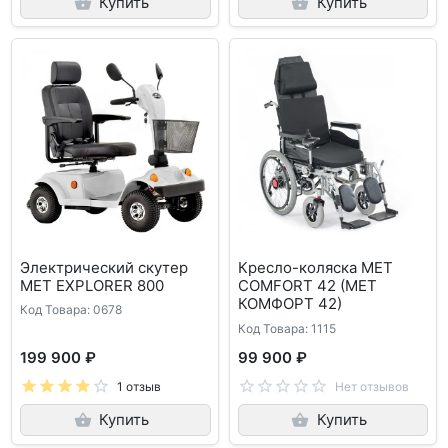
Купить
Купить
Электрический скутер
Кресло-коляска MET
MET EXPLORER 800
COMFORT 42 (МЕТ
КОМФОРТ 42)
Код Товара: 0678
Код Товара: 1115
199 900 ₽
99 900 ₽
1 отзыв
Нет отзывов
Купить
Купить