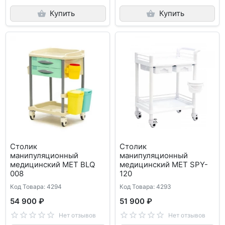
Купить
Купить
Столик
Столик
манипуляционный
манипуляционный
медицинский MET BLQ
медицинский MET SPY-
008
120
Код Товара: 4294
Код Товара: 4293
54 900 ₽
51 900 ₽
Нет отзывов
Нет отзывов