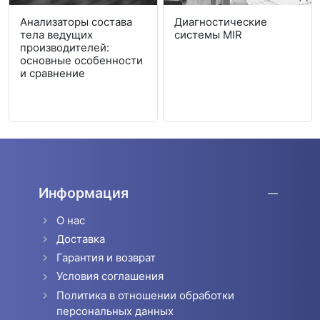
Анализаторы состава
Диагностические
тела ведущих
системы MIR
производителей:
основные особенности
и сравнение
Информация
О нас
Доставка
Гарантия и возврат
Условия соглашения
Политика в отношении обработки
персональных данных