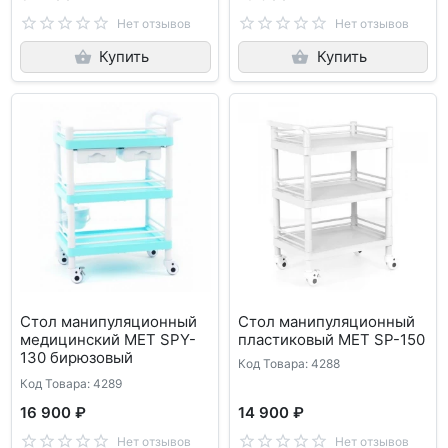
Нет отзывов
Нет отзывов
Купить
Купить
Стол манипуляционный
Стол манипуляционный
медицинский МЕТ SPY-
пластиковый МЕТ SP-150
130 бирюзовый
Код Товара: 4288
Код Товара: 4289
16 900 ₽
14 900 ₽
Нет отзывов
Нет отзывов