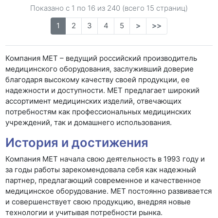
Показано с 1 по
16
из 240 (всего 15 страниц)
1
2
3
4
5
>
>>
Компания МЕТ – ведущий российский производитель
медицинского оборудования, заслуживший доверие
благодаря высокому качеству своей продукции, ее
надежности и доступности. МЕТ предлагает широкий
ассортимент медицинских изделий, отвечающих
потребностям как профессиональных медицинских
учреждений, так и домашнего использования.
История и достижения
Компания МЕТ начала свою деятельность в 1993 году и
за годы работы зарекомендовала себя как надежный
партнер, предлагающий современное и качественное
медицинское оборудование. МЕТ постоянно развивается
и совершенствует свою продукцию, внедряя новые
технологии и учитывая потребности рынка.