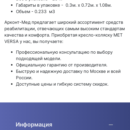
Габариты в упаковке - 0.3м. x 0.72м. x 1.08м.
Объем - 0.233 м3
Арконт-Мед предлагает широкий ассортимент средств
реабилитации, отвечающих самым высоким стандартам
качества и комфорта. Приобретая кресло-коляску MET
VERSA у нас, вы получаете:
Профессиональную консультацию по выбору
подходящей модели.
Официальную гарантию от производителя.
Быструю и надежную доставку по Москве и всей
России.
Доступные цены и гибкую систему скидок.
Информация