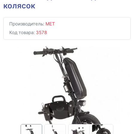
колясок
Производитель:
MET
Код товара:
3578