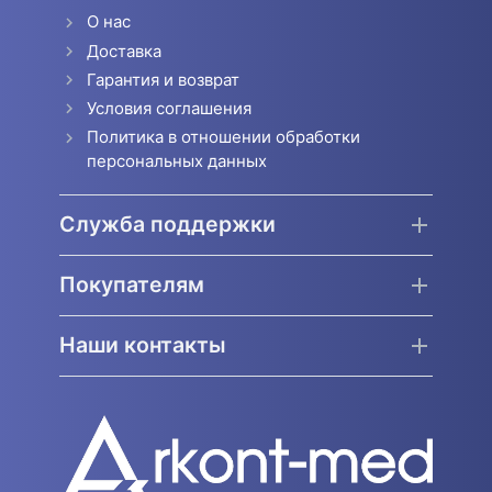
О нас
Доставка
Гарантия и возврат
Условия соглашения
Политика в отношении обработки
персональных данных
Служба поддержки
Покупателям
Наши контакты