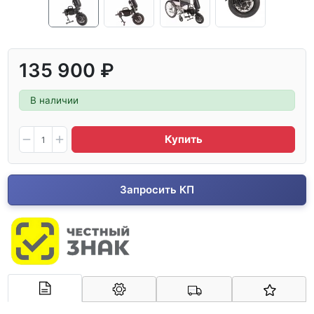
135 900 ₽
В наличии
Купить
Запросить КП
Арконт-Мед