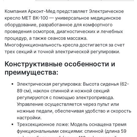
Компания Арконт-Мед представляет Электрическое
кресло МЕТ ВК-100 — универсальное медицинское
оборудование, разработанное для комфортного
проведения осмотров, диагностических и лечебных
процедур, а также сеансов массажа.
Многофункциональность кресла достигается за счет
трех секций и точной электрической регулировки.
Конструктивные особенности и
преимущества:
Электрическая регулировка: Высота сиденья (62-
89 см), наклон спинной и ножной секций
регулируются с помощью электропривода.
Управление осуществляется через пульт или
ножные педали, обеспечивая удобство и скорость
настройки.
Трехсекционное ложе: Модель оснащена тремя
функциональными секциями: спинной (длина 59