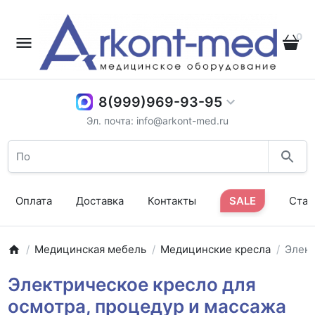
0
8(999)969-93-95
Эл. почта: info@arkont-med.ru
Оплата
Доставка
Контакты
SALE
Стат
Медицинская мебель
Медицинские кресла
Элект
Электрическое кресло для
осмотра, процедур и массажа