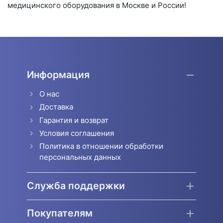
медицинского оборудования в Москве и России!
Информация
О нас
Доставка
Гарантия и возврат
Условия соглашения
Политика в отношении обработки
персональных данных
Служба поддержки
Покупателям