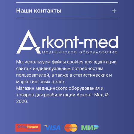
Наши контакты
Мы используем файлы cookies для адаптации
сайта к индивидуальным потребностям
пользователей, а также в статистических и
маркетинговых целях.
Магазин медицинского оборудования и
товаров для реабилитации Арконт-Мед ©
2026.