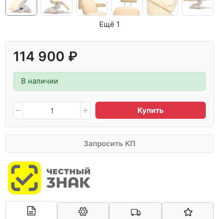
Ещё 1
114 900 ₽
В наличии
Купить
Запросить КП
Арконт-Мед