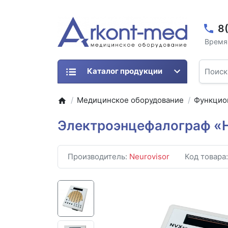
8
Время 
Каталог продукции
Медицинское оборудование
Функцио
Электроэнцефалограф «
Производитель:
Neurovisor
Код товара