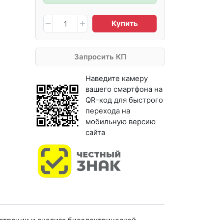
Купить
Запросить КП
Наведите камеру
вашего смартфона на
QR-код для быстрого
перехода на
мобильную версию
сайта