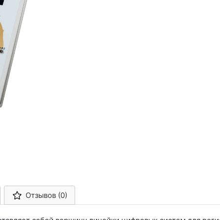
Отзывов (0)