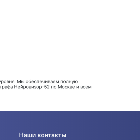
уровня. Мы обеспечиваем полную
ографа
Нейровизор-52
по Москве и всем
Наши контакты