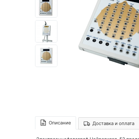
Описание
Доставка и оплата
Арконт-Мед