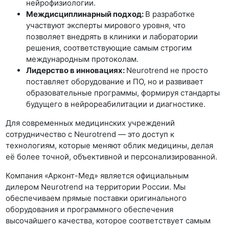
нейрофизиологии.
Междисциплинарный подход:
В разработке
участвуют эксперты мирового уровня, что
позволяет внедрять в клиники и лаборатории
решения, соответствующие самым строгим
международным протоколам.
Лидерство в инновациях:
Neurotrend не просто
поставляет оборудование и ПО, но и развивает
образовательные программы, формируя стандарты
будущего в нейрореабилитации и диагностике.
Для современных медицинских учреждений
сотрудничество с Neurotrend — это доступ к
технологиям, которые меняют облик медицины, делая
её более точной, объективной и персонализированной.
Компания «Арконт-Мед» является официальным
дилером Neurotrend на территории России. Мы
обеспечиваем прямые поставки оригинального
оборудования и программного обеспечения
высочайшего качества, которое соответствует самым