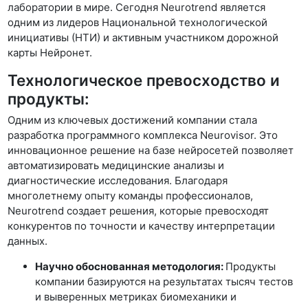
лаборатории в мире. Сегодня Neurotrend является
одним из лидеров Национальной технологической
инициативы (НТИ) и активным участником дорожной
карты Нейронет.
Технологическое превосходство и
продукты:
Одним из ключевых достижений компании стала
разработка программного комплекса Neurovisor. Это
инновационное решение на базе нейросетей позволяет
автоматизировать медицинские анализы и
диагностические исследования. Благодаря
многолетнему опыту команды профессионалов,
Neurotrend создает решения, которые превосходят
конкурентов по точности и качеству интерпретации
данных.
Научно обоснованная методология:
Продукты
компании базируются на результатах тысяч тестов
и выверенных метриках биомеханики и