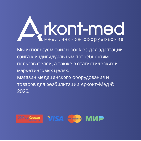
Мы используем файлы cookies для адаптации
сайта к индивидуальным потребностям
пользователей, а также в статистических и
маркетинговых целях.
Магазин медицинского оборудования и
товаров для реабилитации Арконт-Мед ©
2026.