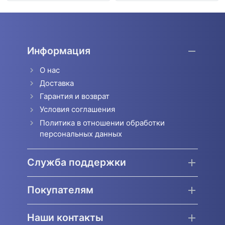
Информация
О нас
Доставка
Гарантия и возврат
Условия соглашения
Политика в отношении обработки
персональных данных
Служба поддержки
Покупателям
Наши контакты