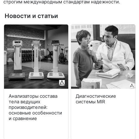
строгим международным стандартам надежности.
Новости и статьи
Анализаторы состава
Диагностические
тела ведущих
системы MIR
производителей:
основные особенности
и сравнение