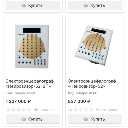
Купить
Купить
Электроэнцефалограф
Электроэнцефалограф
«Нейровизор-52-ВП»
«Нейровизор-52»
Код Товара: 4568
Код Товара: 4566
1 207 000 ₽
837 000 ₽
Нет отзывов
Нет отзывов
Купить
Купить