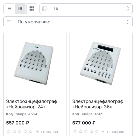
Электроэнцефалограф
Электроэнцефалограф
«Нейровизор-24»
«Нейровизор-36»
Код Товара: 4564
Код Товара: 4565
557 000 ₽
677 000 ₽
Нет отзывов
Нет отзывов