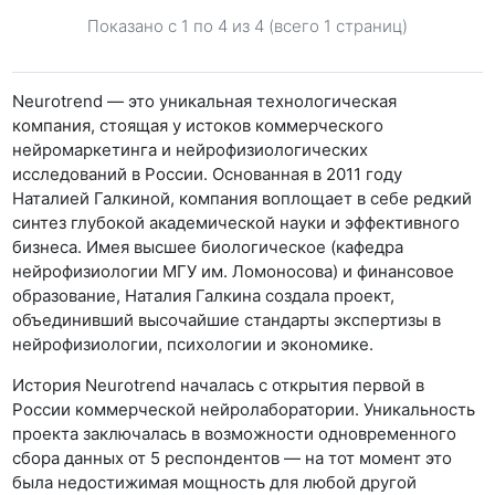
Показано с 1 по
4
из 4 (всего 1 страниц)
Neurotrend — это уникальная технологическая
компания, стоящая у истоков коммерческого
нейромаркетинга и нейрофизиологических
исследований в России. Основанная в 2011 году
Наталией Галкиной, компания воплощает в себе редкий
синтез глубокой академической науки и эффективного
бизнеса. Имея высшее биологическое (кафедра
нейрофизиологии МГУ им. Ломоносова) и финансовое
образование, Наталия Галкина создала проект,
объединивший высочайшие стандарты экспертизы в
нейрофизиологии, психологии и экономике.
История Neurotrend началась с открытия первой в
России коммерческой нейролаборатории. Уникальность
проекта заключалась в возможности одновременного
сбора данных от 5 респондентов — на тот момент это
была недостижимая мощность для любой другой