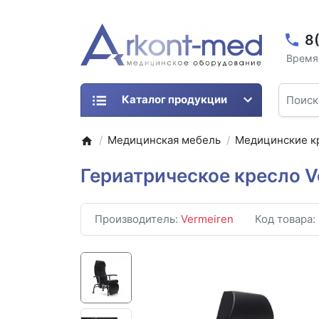
8
Время 
Каталог продукции
Медицинская мебель
Медицинские к
Гериатрическое кресло Ve
Производитель:
Vermeiren
Код товара: