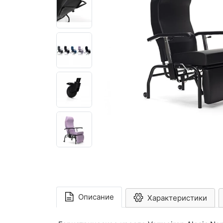
Описание
Характеристики