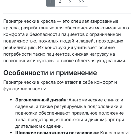
1
2
>
>>
Гериатрические кресла — это специализированные
кресла, разработанные для обеспечения максимального
комфорта и безопасности пациентов с ограниченной
подвижностью, пожилых людей и людей, проходящих
реабилитацию. Их конструкция учитывает особые
потребности таких пациентов, снижая нагрузку на
позвоночник и суставы, а также облегчая уход за ними.
Особенности и применение
Гериатрические кресла сочетают в себе комфорт и
функциональность:
Эргономичный дизайн:
Анатомические спинка и
сиденье, а также регулируемые подголовники и
подножки обеспечивают правильное положение
тела, предотвращая пролежни и дискомфорт при
длительном сидении.
Широкие возможности регулировки:
Кресла могут