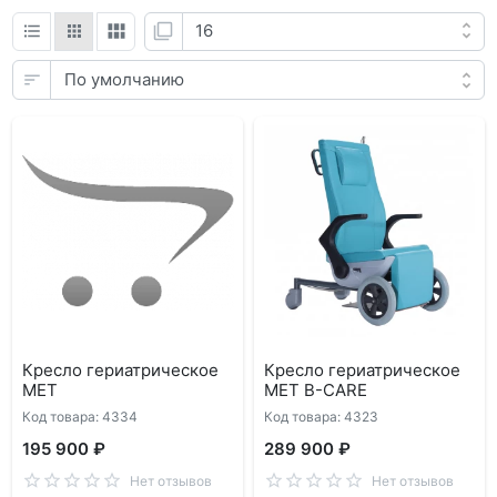
Кресло гериатрическое
Кресло гериатрическое
MET
MET B-CARE
Код товара: 4334
Код товара: 4323
195 900 ₽
289 900 ₽
Нет отзывов
Нет отзывов