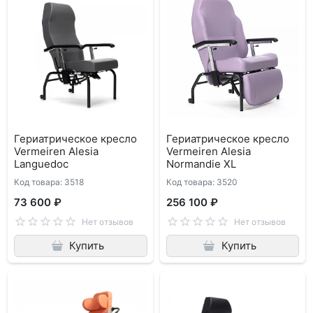
Гериатрическое кресло
Гериатрическое кресло
Vermeiren Alesia
Vermeiren Alesia
Languedoc
Normandie XL
Код товара: 3518
Код товара: 3520
73 600 ₽
256 100 ₽
Нет отзывов
Нет отзывов
Купить
Купить