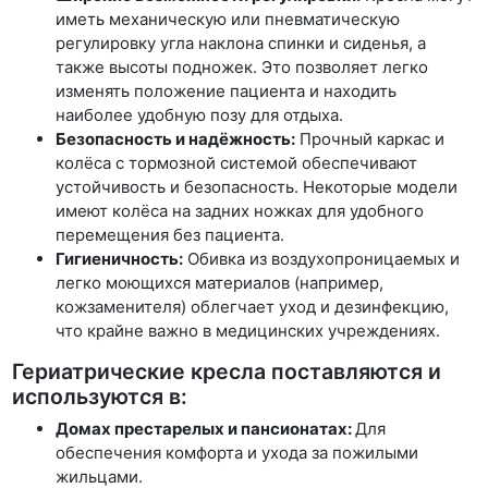
иметь механическую или пневматическую
регулировку угла наклона спинки и сиденья, а
также высоты подножек. Это позволяет легко
изменять положение пациента и находить
наиболее удобную позу для отдыха.
Безопасность и надёжность:
Прочный каркас и
колёса с тормозной системой обеспечивают
устойчивость и безопасность. Некоторые модели
имеют колёса на задних ножках для удобного
перемещения без пациента.
Гигиеничность:
Обивка из воздухопроницаемых и
легко моющихся материалов (например,
кожзаменителя) облегчает уход и дезинфекцию,
что крайне важно в медицинских учреждениях.
Гериатрические кресла поставляются и
используются в:
Домах престарелых и пансионатах:
Для
обеспечения комфорта и ухода за пожилыми
жильцами.