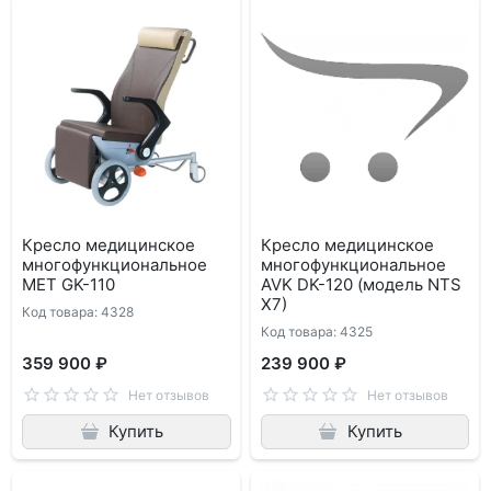
Кресло медицинское
Кресло медицинское
многофункциональное
многофункциональное
МЕТ GK-110
AVK DK-120 (модель NTS
X7)
Код товара: 4328
Код товара: 4325
359 900 ₽
239 900 ₽
Нет отзывов
Нет отзывов
Купить
Купить