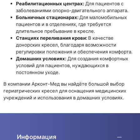
Реабилитационных центрах:
Для пациентов с
заболеваниями опорно-двигательного аппарата.
Больничных стационарах:
Для маломобильных
пациентов и в отделениях, где требуется
длительное пребывание в кресле.
Станциях переливания крови:
В качестве
донорских кресел, благодаря возможности
регулировки положения и обеспечения комфорта.
Домашних условиях:
Для создания комфортных
условий для пациентов, нуждающихся в
постоянном уходе.
В компании Арконт-Мед вы найдёте большой выбор
гериатрических кресел для оснащения медицинских
учреждений и использования в домашних условиях.
Информация