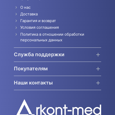
О нас
Доставка
Гарантия и возврат
Условия соглашения
Политика в отношении обработки
персональных данных
Служба поддержки
Покупателям
Наши контакты