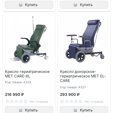
Купить
Купить
Кресло гериатрическое
Кресло донорское-
MET CARE-XL
гериатрическое MET EL-
CARE
Код товара: 4324
Код товара: 4327
216 990 ₽
293 900 ₽
Нет отзывов
Нет отзывов
Купить
Купить