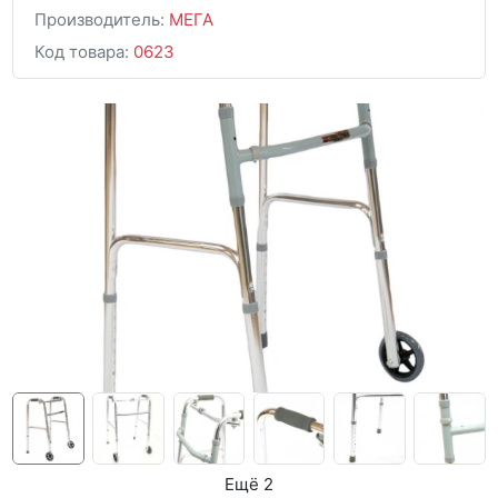
Производитель:
МЕГА
Код товара:
0623
Ещё 2