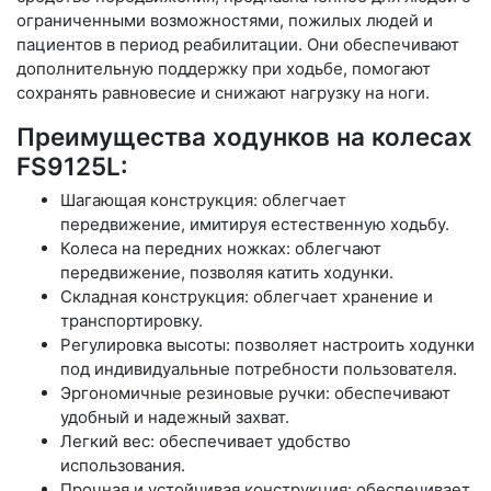
ограниченными возможностями, пожилых людей и
пациентов в период реабилитации. Они обеспечивают
дополнительную поддержку при ходьбе, помогают
сохранять равновесие и снижают нагрузку на ноги.
Преимущества ходунков на колесах
FS9125L:
Шагающая конструкция: облегчает
передвижение, имитируя естественную ходьбу.
Колеса на передних ножках: облегчают
передвижение, позволяя катить ходунки.
Складная конструкция: облегчает хранение и
транспортировку.
Регулировка высоты: позволяет настроить ходунки
под индивидуальные потребности пользователя.
Эргономичные резиновые ручки: обеспечивают
удобный и надежный захват.
Легкий вес: обеспечивает удобство
использования.
Прочная и устойчивая конструкция: обеспечивает