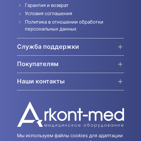
Гарантия и возврат
Условия соглашения
Политика в отношении обработки
персональных данных
Служба поддержки
Покупателям
Наши контакты
Мы используем файлы cookies для адаптации