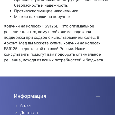
безопасность и надежность.
Противоскользящие наконечники.
Мягкие накладки на поручнях.
Ходунки на колесах FS9125L – это оптимальное
решение для тех, кому необходима надежная
поддержка при ходьбе с использованием колес. В
Арконт-Мед вы можете купить ходунки на колесах
FS9125L с доставкой по всей России. Наши
консультанты помогут вам подобрать оптимальное
решение, исходя из ваших потребностей и бюджета.
Информация
О нас
Доставка