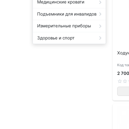
Медицинские кровати
Подъемники для инвалидов
Измерительные приборы
Здоровье и спорт
Ходу
Код то
2 700