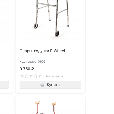
Опоры-ходунки R Wheel
Код товара: 0603
3 750 ₽
Нет отзывов
Купить