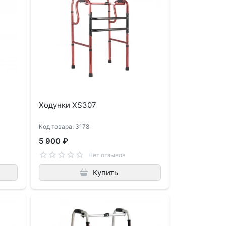
Ходунки XS307
Код товара: 3178
5 900 ₽
Нет отзывов
Купить