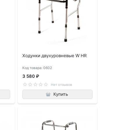
Ходунки двухуровневые W HR
Код товара: 0602
3 580 ₽
Нет отзывов
Купить