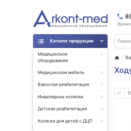
8
Время 
Каталог продукции
Медицинское
Вз
оборудование
Ход
Медицинская мебель
Взрослая реабилитация
Инвалидные коляски
Детская реабилитация
Коляски для детей с ДЦП