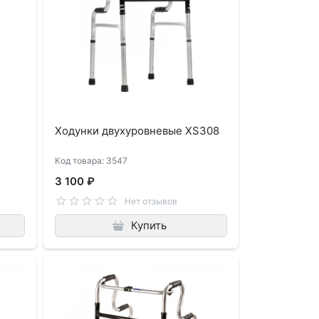
Ходунки двухуровневые XS308
Код товара: 3547
3 100 ₽
Нет отзывов
Купить