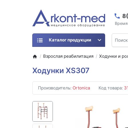
8
Время 
Каталог продукции
Взрослая реабилитация
Ходунки и ро
Ходунки XS307
Производитель:
Ortonica
Код товара:
3