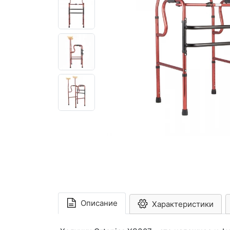
Описание
Характеристики