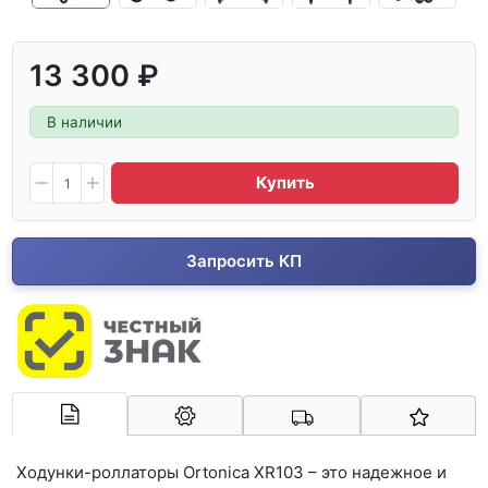
13 300 ₽
В наличии
Купить
Запросить КП
Арконт-Мед
Ходунки-роллаторы Ortonica XR103 – это надежное и