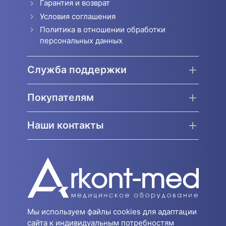
Гарантия и возврат
Условия соглашения
Политика в отношении обработки
персональных данных
Служба поддержки
Покупателям
Наши контакты
Мы используем файлы cookies для адаптации
сайта к индивидуальным потребностям