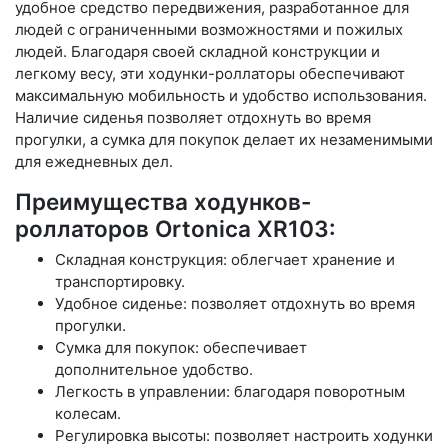
удобное средство передвижения, разработанное для
людей с ограниченными возможностями и пожилых
людей. Благодаря своей складной конструкции и
легкому весу, эти ходунки-роллаторы обеспечивают
максимальную мобильность и удобство использования.
Наличие сиденья позволяет отдохнуть во время
прогулки, а сумка для покупок делает их незаменимыми
для ежедневных дел.
Преимущества ходунков-
роллаторов Ortonica XR103:
Складная конструкция: облегчает хранение и
транспортировку.
Удобное сиденье: позволяет отдохнуть во время
прогулки.
Сумка для покупок: обеспечивает
дополнительное удобство.
Легкость в управлении: благодаря поворотным
колесам.
Регулировка высоты: позволяет настроить ходунки