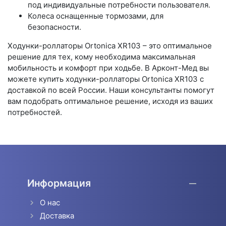
под индивидуальные потребности пользователя.
Колеса оснащенные тормозами, для
безопасности.
Ходунки-роллаторы Ortonica XR103 – это оптимальное
решение для тех, кому необходима максимальная
мобильность и комфорт при ходьбе. В Арконт-Мед вы
можете купить ходунки-роллаторы Ortonica XR103 с
доставкой по всей России. Наши консультанты помогут
вам подобрать оптимальное решение, исходя из ваших
потребностей.
Информация
О нас
Доставка