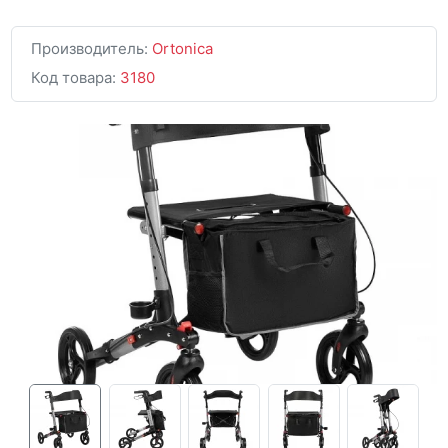
Производитель:
Ortonica
Код товара:
3180