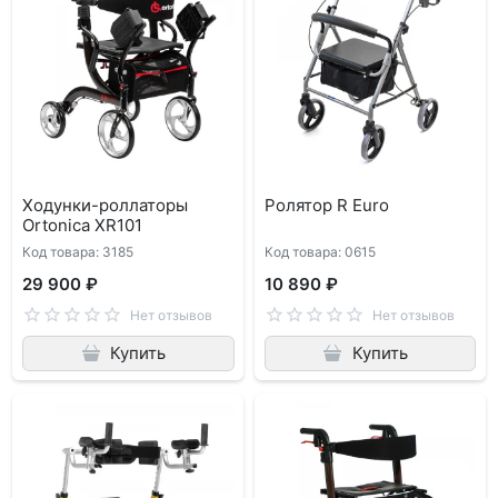
Ходунки-роллаторы
Ролятор R Euro
Ortonica XR101
Код товара: 3185
Код товара: 0615
29 900 ₽
10 890 ₽
Нет отзывов
Нет отзывов
Купить
Купить