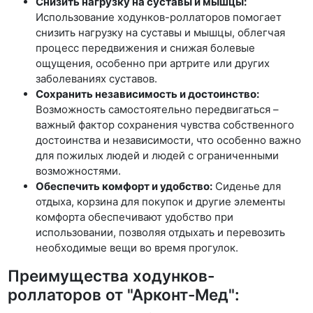
Снизить нагрузку на суставы и мышцы:
Использование ходунков-роллаторов помогает
снизить нагрузку на суставы и мышцы, облегчая
процесс передвижения и снижая болевые
ощущения, особенно при артрите или других
заболеваниях суставов.
Сохранить независимость и достоинство:
Возможность самостоятельно передвигаться –
важный фактор сохранения чувства собственного
достоинства и независимости, что особенно важно
для пожилых людей и людей с ограниченными
возможностями.
Обеспечить комфорт и удобство:
Сиденье для
отдыха, корзина для покупок и другие элементы
комфорта обеспечивают удобство при
использовании, позволяя отдыхать и перевозить
необходимые вещи во время прогулок.
Преимущества ходунков-
роллаторов от "Арконт-Мед":