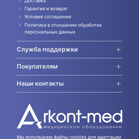
Доставка
Гарантия и возврат
Условия соглашения
Политика в отношении обработки
персональных данных
Служба поддержки
Покупателям
Наши контакты
Мы используем файлы cookies для адаптации