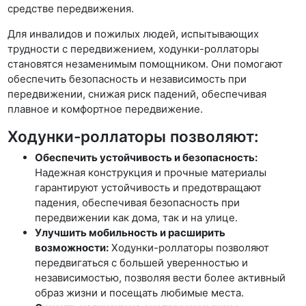
средстве передвижения.
Для инвалидов и пожилых людей, испытывающих
трудности с передвижением, ходунки-роллаторы
становятся незаменимым помощником. Они помогают
обеспечить безопасность и независимость при
передвижении, снижая риск падений, обеспечивая
плавное и комфортное передвижение.
Ходунки-роллаторы позволяют:
Обеспечить устойчивость и безопасность:
Надежная конструкция и прочные материалы
гарантируют устойчивость и предотвращают
падения, обеспечивая безопасность при
передвижении как дома, так и на улице.
Улучшить мобильность и расширить
возможности:
Ходунки-роллаторы позволяют
передвигаться с большей уверенностью и
независимостью, позволяя вести более активный
образ жизни и посещать любимые места.