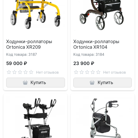
Ходунки-роллаторы
Ходунки-роллаторы
Ortonica XR209
Ortonica XR104
Код товара: 3187
Код товара: 3184
59 000 ₽
23 900 ₽
Нет отзывов
Нет отзывов
Купить
Купить