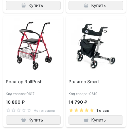
Купить
Купить
Ролятор RollPush
Ролятор Smart
Код товара: 0617
Код товара: 0619
10 890 ₽
14 790 ₽
Нет отзывов
1 отзыв
Купить
Купить