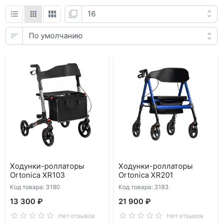
Ходунки-роллаторы
Ходунки-роллаторы
Ortonica XR103
Ortonica XR201
Код товара: 3180
Код товара: 3183
13 300 ₽
21 900 ₽
Нет отзывов
Нет отзывов