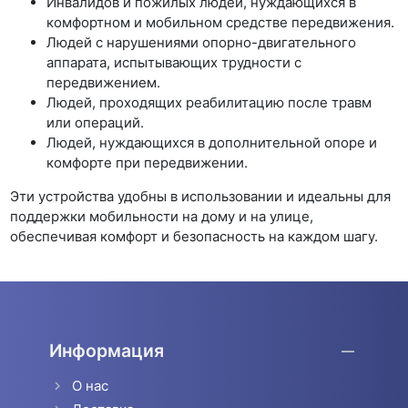
Инвалидов и пожилых людей, нуждающихся в
комфортном и мобильном средстве передвижения.
Людей с нарушениями опорно-двигательного
аппарата, испытывающих трудности с
передвижением.
Людей, проходящих реабилитацию после травм
или операций.
Людей, нуждающихся в дополнительной опоре и
комфорте при передвижении.
Эти устройства удобны в использовании и идеальны для
поддержки мобильности на дому и на улице,
обеспечивая комфорт и безопасность на каждом шагу.
Информация
О нас