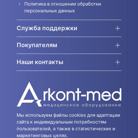
Политика в отношении обработки
персональных данных
Служба поддержки
Покупателям
Наши контакты
Мы используем файлы cookies для адаптации
сайта к индивидуальным потребностям
пользователей, а также в статистических и
маркетинговых целях.