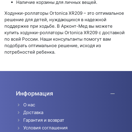
Наличие корзины для личных вещей.
Ходунки-роллаторы Ortonica XR209 – это оптимальное
решение для детей, нуждающихся в надежной
поддержке при ходьбе. В Арконт-Мед вы можете
купить ходунки-роллаторы Ortonica XR209 с доставкой
по всей России. Наши консультанты помогут вам
подобрать оптимальное решение, исходя из
потребностей ребенка.
Информация
О нас
Доставка
Гарантия и возврат
Условия соглашения