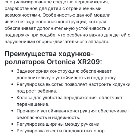
специализированное средство передвижения,
разработанное для детей с ограниченными
возможностями. Особенностью данной модели
является заднеопорная конструкция, которая
обеспечивает дополнительную устойчивость и
поддержку при ходьбе, что особенно важно для детей с
нарушениями опорно-двигательного аппарата.
Преимущества ходунков-
роллаторов Ortonica XR209:
Заднеопорная конструкция: обеспечивает
дополнительную устойчивость и поддержку.
Регулировка высоты: позволяет настроить ходунки
под рост ребенка.
Колеса для удобства передвижения: облегчают
перемещение.
Прочная и устойчивая конструкция: обеспечивает
безопасность и надежность.
Регулировка ширины между ручками.
Регулировка высоты подлокотных опор.