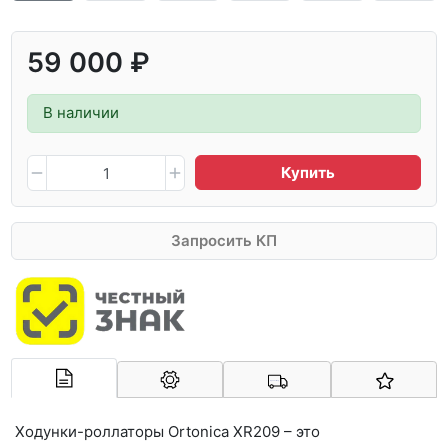
59 000 ₽
В наличии
Купить
Запросить КП
Арконт-Мед
Ходунки-роллаторы Ortonica XR209 – это