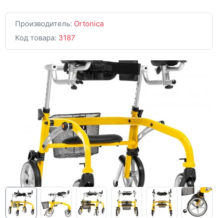
Производитель:
Ortonica
Код товара:
3187