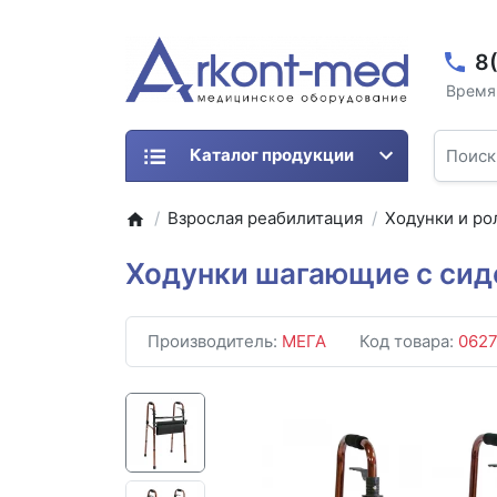
8
Время 
Каталог продукции
Взрослая реабилитация
Ходунки и ро
Ходунки шагающие с сид
Производитель:
МЕГА
Код товара:
062