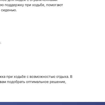
ую поддержку при ходьбе, помогают
у сиденью.
.
ка при ходьбе с возможностью отдыха. В
 вам подобрать оптимальное решение,