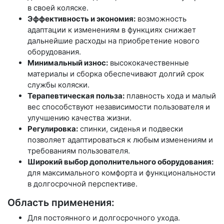
в своей коляске.
Эффективность и экономия:
возможность
адаптации к изменениям в функциях снижает
дальнейшие расходы на приобретение нового
оборудования.
Минимальный износ:
высококачественные
материалы и сборка обеспечивают долгий срок
службы коляски.
Терапевтическая польза:
плавность хода и малый
вес способствуют независимости пользователя и
улучшению качества жизни.
Регулировка:
спинки, сиденья и подвески
позволяет адаптироваться к любым изменениям и
требованиям пользователя.
Широкий выбор дополнительного оборудования:
для максимального комфорта и функциональности
в долгосрочной перспективе.
Область применения:
Для постоянного и долгосрочного ухода.