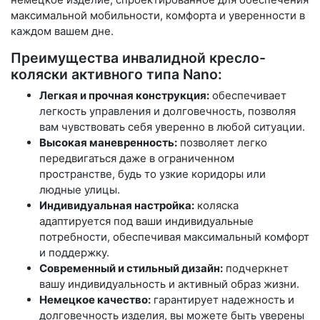
максимальной мобильности, комфорта и уверенности в
каждом вашем дне.
Преимущества инвалидной кресло-
коляски активного типа Nano:
Легкая и прочная конструкция:
обеспечивает
легкость управления и долговечность, позволяя
вам чувствовать себя уверенно в любой ситуации.
Высокая маневренность:
позволяет легко
передвигаться даже в ограниченном
пространстве, будь то узкие коридоры или
людные улицы.
Индивидуальная настройка:
коляска
адаптируется под ваши индивидуальные
потребности, обеспечивая максимальный комфорт
и поддержку.
Современный и стильный дизайн:
подчеркнет
вашу индивидуальность и активный образ жизни.
Немецкое качество:
гарантирует надежность и
долговечность изделия, вы можете быть уверены