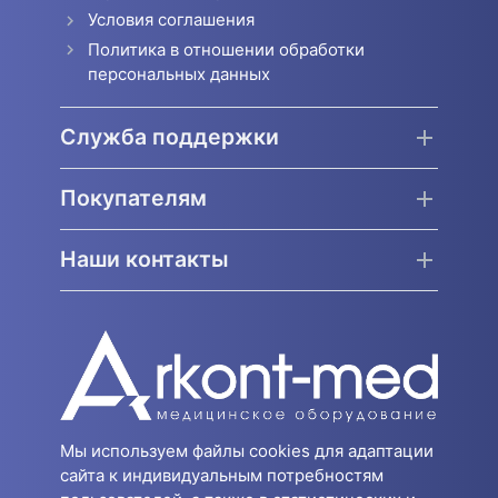
Условия соглашения
Политика в отношении обработки
персональных данных
Служба поддержки
Покупателям
Наши контакты
Мы используем файлы cookies для адаптации
сайта к индивидуальным потребностям