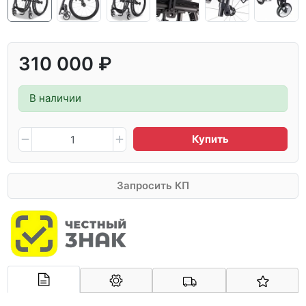
310 000 ₽
В наличии
Купить
Запросить КП
Арконт-Мед