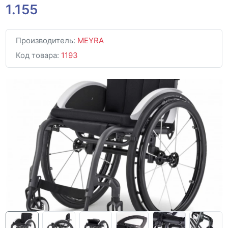
1.155
Производитель:
MEYRA
Код товара:
1193