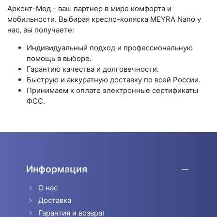
Арконт-Мед - ваш партнер в мире комфорта и
мобильности. Выбирая кресло-коляска MEYRA Nano у
нас, вы получаете:
Индивидуальный подход и профессиональную
помощь в выборе.
Гарантию качества и долговечности.
Быструю и аккуратную доставку по всей России.
Принимаем к оплате электронные сертификаты
ФСС.
Информация
О нас
Доставка
Гарантия и возврат