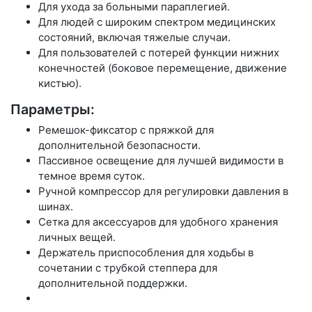
Для ухода за больными параплегией.
Для людей с широким спектром медицинских
состояний, включая тяжелые случаи.
Для пользователей с потерей функции нижних
конечностей (боковое перемещение, движение
кистью).
Параметры:
Ремешок-фиксатор с пряжкой для
дополнительной безопасности.
Пассивное освещение для лучшей видимости в
темное время суток.
Ручной компрессор для регулировки давления в
шинах.
Сетка для аксессуаров для удобного хранения
личных вещей.
Держатель приспособления для ходьбы в
сочетании с трубкой степпера для
дополнительной поддержки.