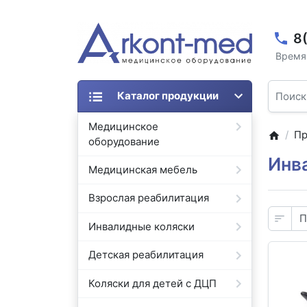
8
Время 
Каталог продукции
Медицинское
Пр
оборудование
Инв
Медицинская мебель
Взрослая реабилитация
Инвалидные коляски
Детская реабилитация
Коляски для детей с ДЦП