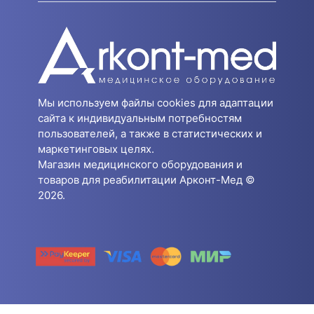
Мы используем файлы cookies для адаптации
сайта к индивидуальным потребностям
пользователей, а также в статистических и
маркетинговых целях.
Магазин медицинского оборудования и
товаров для реабилитации Арконт-Мед ©
2026.