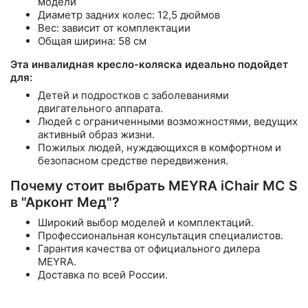
модели
Диаметр задних колес: 12,5 дюймов
Вес: зависит от комплектации
Общая ширина: 58 см
Эта инвалидная кресло-коляска идеально подойдет
для:
Детей и подростков с заболеваниями
двигательного аппарата.
Людей с ограниченными возможностями, ведущих
активный образ жизни.
Пожилых людей, нуждающихся в комфортном и
безопасном средстве передвижения.
Почему стоит выбрать MEYRA iChair MC S
в "Арконт Мед"?
Широкий выбор моделей и комплектаций.
Профессиональная консультация специалистов.
Гарантия качества от официального дилера
MEYRA.
Доставка по всей России.