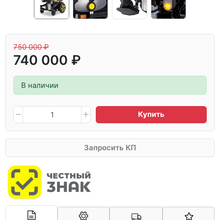
750 000 ₽
740 000 ₽
В наличии
Купить
Запросить КП
Арконт-Мед