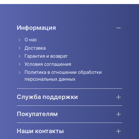
Информация
О нас
Доставка
Гарантия и возврат
Условия соглашения
Политика в отношении обработки
персональных данных
Служба поддержки
Покупателям
Наши контакты