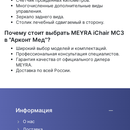
Счетчик пройденных километров.
Многочисленные дополнительные виды
управления.
Зеркало заднего вида.
Столик лечебный сдвигаемый в сторону.
Почему стоит выбрать MEYRA iChair MC3
в "Арконт Мед"?
Широкий выбор моделей и комплектаций.
Профессиональная консультация специалистов.
Гарантия качества от официального дилера
MEYRA.
Доставка по всей России.
Информация
О нас
Доставка