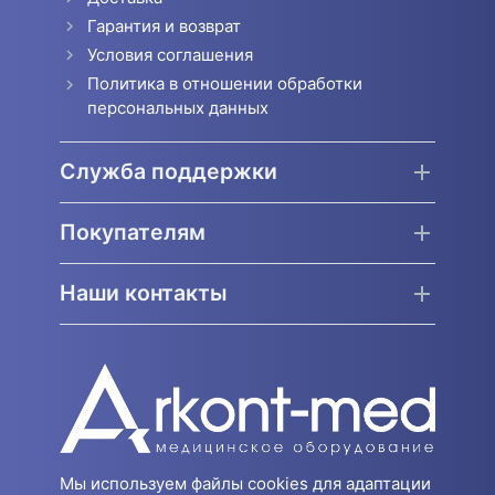
Гарантия и возврат
Условия соглашения
Политика в отношении обработки
персональных данных
Служба поддержки
Покупателям
Наши контакты
Мы используем файлы cookies для адаптации