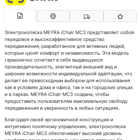
Арконт-Мед
Электроколяска MEYRA iChair MC3 представляет собой
передовое и высокоэффективное средство
передвижения, разработанное для активных людей,
которые ценят комфорт и независимость. Эта модель
гармонично сочетает в себе выдающуюся
производительность, элегантный внешний вид и
широкие возможности индивидуальной адаптации, что
делает ее превосходным выбором для использования
как в условиях дома и офиса, так и на городских улицах
и в парках. MEYRA iChair MC3 создана, чтобы
предоставить пользователям максимальную свободу
передвижения и уверенность в любых ситуациях.
Благодаря своей эргономичной конструкции и
интуитивно понятному управлению, электроколяска
MEYRA iChair MC3 обеспечивает высокий уровень