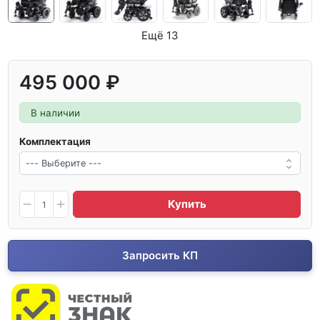
Ещё 13
495 000 ₽
В наличии
Комплектация
Купить
Запросить КП