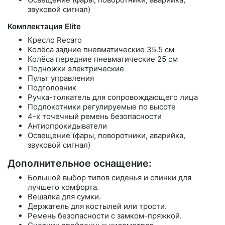
звуковой сигнал)
Комплектация Elite
Кресло Recaro
Колёса задние пневматические 35.5 см
Колёса передние пневматические 25 см
Подножки электрические
Пульт управления
Подголовник
Ручка-толкатель для сопровождающего лица
Подлокотники регулируемые по высоте
4-х точечный ремень безопасности
Антиопрокидыватели
Освещение (фары, поворотники, аварийка,
звуковой сигнал)
Дополнительное оснащение:
Большой выбор типов сиденья и спинки для
лучшего комфорта.
Вешалка для сумки.
Держатель для костылей или трости.
Ремень безопасности с замком-пряжкой.