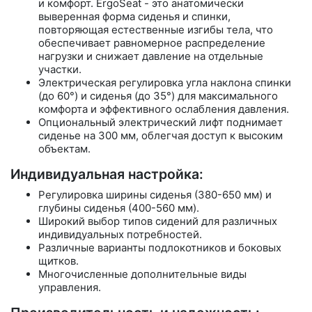
и комфорт. ErgoSeat - это анатомически
выверенная форма сиденья и спинки,
повторяющая естественные изгибы тела, что
обеспечивает равномерное распределение
нагрузки и снижает давление на отдельные
участки.
Электрическая регулировка угла наклона спинки
(до 60°) и сиденья (до 35°) для максимального
комфорта и эффективного ослабления давления.
Опциональный электрический лифт поднимает
сиденье на 300 мм, облегчая доступ к высоким
объектам.
Индивидуальная настройка:
Регулировка ширины сиденья (380-650 мм) и
глубины сиденья (400-560 мм).
Широкий выбор типов сидений для различных
индивидуальных потребностей.
Различные варианты подлокотников и боковых
щитков.
Многочисленные дополнительные виды
управления.