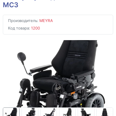
MC3
Производитель:
MEYRA
Код товара:
1200