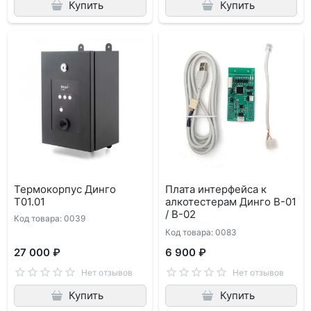
Купить
Купить
Термокорпус Динго
Плата интерфейса к
Т01.01
алкотестерам Динго В-01
/ В-02
Код товара: 0039
Код товара: 0083
27 000 ₽
6 900 ₽
Нет отзывов
Нет отзывов
Купить
Купить