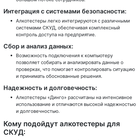
Интеграция с системами безопасности:
Алкотестеры легко интегрируются с различными
системами СКУД, обеспечивая комплексный
контроль доступа на предприятие.
Сбор и анализ данных:
Возможность подключения к компьютеру
позволяет собирать и анализировать данные о
проверках, что помогает контролировать ситуацию
и принимать обоснованные решения.
Надежность и долговечность:
Алкотестеры «Динго» рассчитаны на интенсивное
использование и отличаются высокой надежностью
и долговечностью.
Кому подойдут алкотестеры для
СКУД: