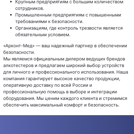
Крупным предприятиям с большим количеством
сотрудников.
Промышленным предприятиям с повышенными
требованиями к безопасности.
Организациям, где контроль трезвости является
обязательным условием.
«Арконт-Мед» — ваш надежный партнер в обеспечении
безопасности.
Мы являемся официальным дилером ведущих брендов
алкотестеров и предлагаем широкий выбор устройств
для личного и профессионального использования. Наша
компания гарантирует высокое качество продукции,
оперативную доставку по всей России и
профессиональную помощь в выборе и интеграции
оборудования. Мы ценим каждого клиента и стремимся
обеспечить максимальный комфорт и безопасность.