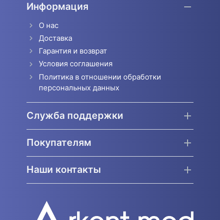
Информация
О нас
Доставка
Гарантия и возврат
Условия соглашения
Политика в отношении обработки
персональных данных
Служба поддержки
Покупателям
Наши контакты