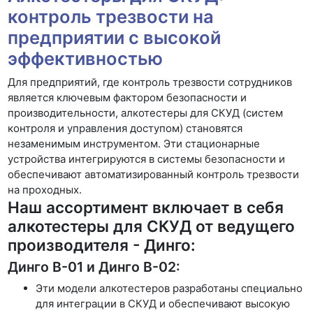
контроль трезвости на
предприятии с высокой
эффективностью
Для предприятий, где контроль трезвости сотрудников
является ключевым фактором безопасности и
производительности, алкотестеры для СКУД (систем
контроля и управления доступом) становятся
незаменимым инструментом. Эти стационарные
устройства интегрируются в системы безопасности и
обеспечивают автоматизированный контроль трезвости
на проходных.
Наш ассортимент включает в себя
алкотестеры для СКУД от ведущего
производителя - Динго:
Динго В-01 и Динго В-02:
Эти модели алкотестеров разработаны специально
для интеграции в СКУД и обеспечивают высокую