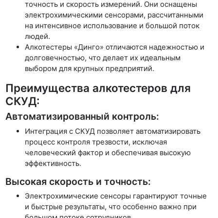
точность и скорость измерений. Они оснащены
электрохимическими сенсорами, рассчитанными
на интенсивное использование и большой поток
людей.
Алкотестеры «Динго» отличаются надежностью и
долговечностью, что делает их идеальным
выбором для крупных предприятий.
Преимущества алкотестеров для
СКУД:
Автоматизированный контроль:
Интеграция с СКУД позволяет автоматизировать
процесс контроля трезвости, исключая
человеческий фактор и обеспечивая высокую
эффективность.
Высокая скорость и точность:
Электрохимические сенсоры гарантируют точные
и быстрые результаты, что особенно важно при
большом потоке сотрудников.