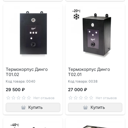
Термокорпус Динго
Термокорпус Динго
Т01.02
Т02.01
Код товара: 0040
Код товара: 0038
29 500 ₽
27 000 ₽
Нет отзывов
Нет отзывов
Купить
Купить