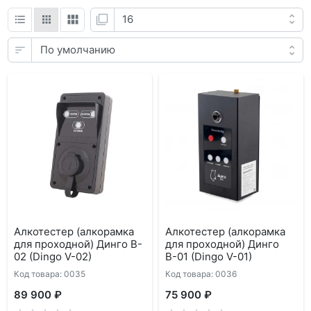
Алкотестер (алкорамка
Алкотестер (алкорамка
для проходной) Динго B-
для проходной) Динго
02 (Dingo V-02)
В-01 (Dingo V-01)
Код товара: 0035
Код товара: 0036
89 900 ₽
75 900 ₽