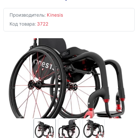
Производитель:
Kinesis
Код товара:
3722