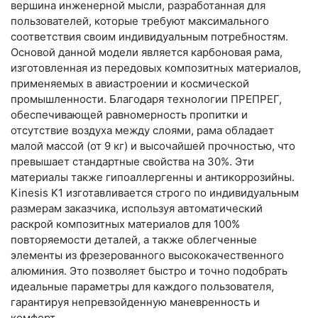
вершина инженерной мысли, разработанная для
пользователей, которые требуют максимального
соответствия своим индивидуальным потребностям.
Основой данной модели является карбоновая рама,
изготовленная из передовых композитных материалов,
применяемых в авиастроении и космической
промышленности. Благодаря технологии ПРЕПРЕГ,
обеспечивающей равномерность пропитки и
отсутствие воздуха между слоями, рама обладает
малой массой (от 9 кг) и высочайшей прочностью, что
превышает стандартные свойства на 30%. Эти
материалы также гипоаллергенны и антикоррозийны.
Kinesis K1 изготавливается строго по индивидуальным
размерам заказчика, используя автоматический
раскрой композитных материалов для 100%
повторяемости деталей, а также облегченные
элементы из фрезерованного высококачественного
алюминия. Это позволяет быстро и точно подобрать
идеальные параметры для каждого пользователя,
гарантируя непревзойденную маневренность и
комфорт.