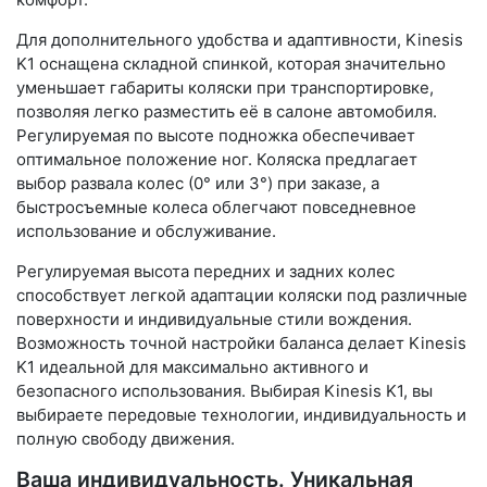
Для дополнительного удобства и адаптивности, Kinesis
K1 оснащена складной спинкой, которая значительно
уменьшает габариты коляски при транспортировке,
позволяя легко разместить её в салоне автомобиля.
Регулируемая по высоте подножка обеспечивает
оптимальное положение ног. Коляска предлагает
выбор развала колес (0° или 3°) при заказе, а
быстросъемные колеса облегчают повседневное
использование и обслуживание.
Регулируемая высота передних и задних колес
способствует легкой адаптации коляски под различные
поверхности и индивидуальные стили вождения.
Возможность точной настройки баланса делает Kinesis
K1 идеальной для максимально активного и
безопасного использования. Выбирая Kinesis K1, вы
выбираете передовые технологии, индивидуальность и
полную свободу движения.
Ваша индивидуальность. Уникальная