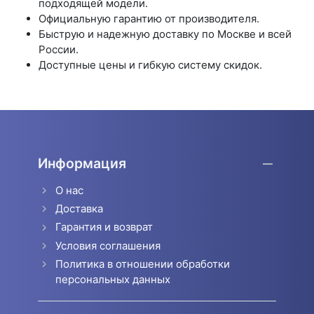
подходящей модели.
Официальную гарантию от производителя.
Быструю и надежную доставку по Москве и всей
России.
Доступные цены и гибкую систему скидок.
Информация
О нас
Доставка
Гарантия и возврат
Условия соглашения
Политика в отношении обработки
персональных данных