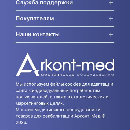
Служба поддержки
Покупателям
Наши контакты
Мы используем файлы cookies для адаптации
сайта к индивидуальным потребностям
пользователей, а также в статистических и
маркетинговых целях.
Магазин медицинского оборудования и
товаров для реабилитации Арконт-Мед ©
2026.