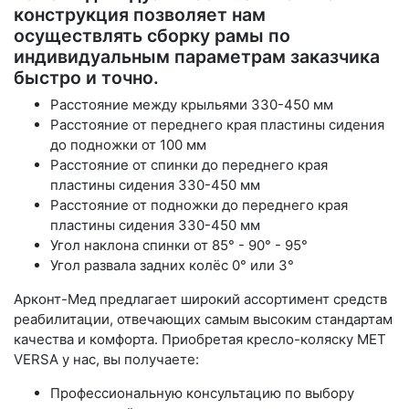
конструкция позволяет нам
осуществлять сборку рамы по
индивидуальным параметрам заказчика
быстро и точно.
Расстояние между крыльями 330-450 мм
Расстояние от переднего края пластины сидения
до подножки от 100 мм
Расстояние от спинки до переднего края
пластины сидения 330-450 мм
Расстояние от подножки до переднего края
пластины сидения 330-450 мм
Угол наклона спинки от 85° - 90° - 95°
Угол развала задних колёс 0° или 3°
Арконт-Мед предлагает широкий ассортимент средств
реабилитации, отвечающих самым высоким стандартам
качества и комфорта. Приобретая кресло-коляску MET
VERSA у нас, вы получаете:
Профессиональную консультацию по выбору