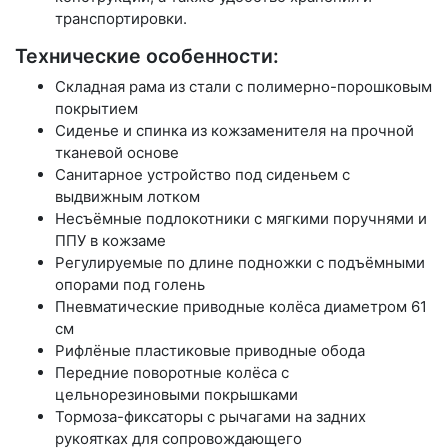
транспортировки.
Технические особенности:
Складная рама из стали с полимерно-порошковым
покрытием
Сиденье и спинка из кожзаменителя на прочной
тканевой основе
Санитарное устройство под сиденьем с
выдвижным лотком
Несъёмные подлокотники с мягкими поручнями и
ППУ в кожзаме
Регулируемые по длине подножки с подъёмными
опорами под голень
Пневматические приводные колёса диаметром 61
см
Рифлёные пластиковые приводные обода
Передние поворотные колёса с
цельнорезиновыми покрышками
Тормоза-фиксаторы с рычагами на задних
рукоятках для сопровождающего