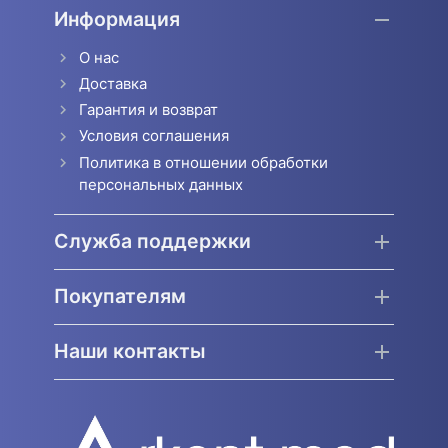
Информация
О нас
Доставка
Гарантия и возврат
Условия соглашения
Политика в отношении обработки
персональных данных
Служба поддержки
Покупателям
Наши контакты