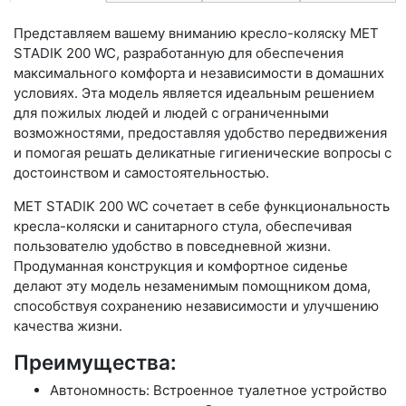
Представляем вашему вниманию кресло-коляску MET
STADIK 200 WC, разработанную для обеспечения
максимального комфорта и независимости в домашних
условиях. Эта модель является идеальным решением
для пожилых людей и людей с ограниченными
возможностями, предоставляя удобство передвижения
и помогая решать деликатные гигиенические вопросы с
достоинством и самостоятельностью.
MET STADIK 200 WC сочетает в себе функциональность
кресла-коляски и санитарного стула, обеспечивая
пользователю удобство в повседневной жизни.
Продуманная конструкция и комфортное сиденье
делают эту модель незаменимым помощником дома,
способствуя сохранению независимости и улучшению
качества жизни.
Преимущества:
Автономность: Встроенное туалетное устройство