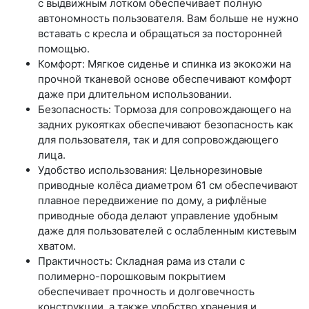
с выдвижным лотком обеспечивает полную
автономность пользователя. Вам больше не нужно
вставать с кресла и обращаться за посторонней
помощью.
Комфорт: Мягкое сиденье и спинка из экокожи на
прочной тканевой основе обеспечивают комфорт
даже при длительном использовании.
Безопасность: Тормоза для сопровождающего на
задних рукоятках обеспечивают безопасность как
для пользователя, так и для сопровождающего
лица.
Удобство использования: Цельнорезиновые
приводные колёса диаметром 61 см обеспечивают
плавное передвижение по дому, а рифлёные
приводные обода делают управление удобным
даже для пользователей с ослабленным кистевым
хватом.
Практичность: Складная рама из стали с
полимерно-порошковым покрытием
обеспечивает прочность и долговечность
конструкции, а также удобство хранения и