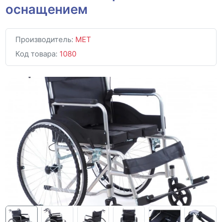
оснащением
Производитель:
MET
Код товара:
1080