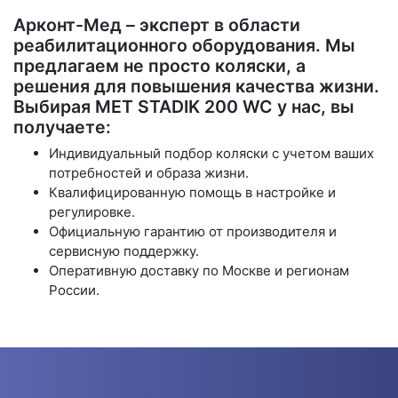
Арконт-Мед – эксперт в области
реабилитационного оборудования. Мы
предлагаем не просто коляски, а
решения для повышения качества жизни.
Выбирая MET STADIK 200 WC у нас, вы
получаете:
Индивидуальный подбор коляски с учетом ваших
потребностей и образа жизни.
Квалифицированную помощь в настройке и
регулировке.
Официальную гарантию от производителя и
сервисную поддержку.
Оперативную доставку по Москве и регионам
России.