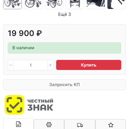
Ещё 3
19 900 ₽
В наличии
Купить
Запросить КП
Арконт-Мед