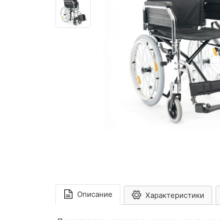
Описание
Характеристики