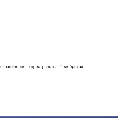
 ограниченного пространства. Приобретая