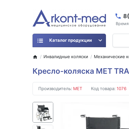
8
Время 
Каталог продукции
Инвалидные коляски
Механические к
Кресло-коляска МЕТ TRAN
Производитель:
MET
Код товара:
1076