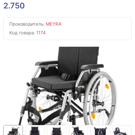
2.750
Производитель:
MEYRA
Код товара:
1174