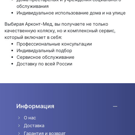
обслуживания
Индивидуальное использование дома и на улице
Выбирая Арконт-Мед, вы получаете не только
качественную коляску, но и комплексный сервис,
который включает в себя:
Профессиональные консультации
Индивидуальный подбор
Сервисное обслуживание
Доставку по всей России
Информация
О нас
Доставка
Гарантия и возврат