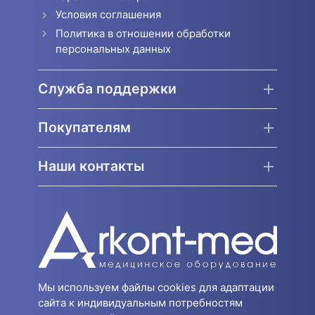
Условия соглашения
Политика в отношении обработки
персональных данных
Служба поддержки
Покупателям
Наши контакты
Мы используем файлы cookies для адаптации
сайта к индивидуальным потребностям