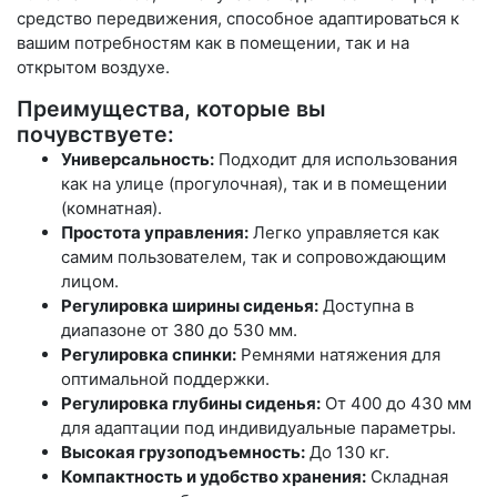
средство передвижения, способное адаптироваться к
вашим потребностям как в помещении, так и на
открытом воздухе.
Преимущества, которые вы
почувствуете:
Универсальность:
Подходит для использования
как на улице (прогулочная), так и в помещении
(комнатная).
Простота управления:
Легко управляется как
самим пользователем, так и сопровождающим
лицом.
Регулировка ширины сиденья:
Доступна в
диапазоне от 380 до 530 мм.
Регулировка спинки:
Ремнями натяжения для
оптимальной поддержки.
Регулировка глубины сиденья:
От 400 до 430 мм
для адаптации под индивидуальные параметры.
Высокая грузоподъемность:
До 130 кг.
Компактность и удобство хранения:
Складная