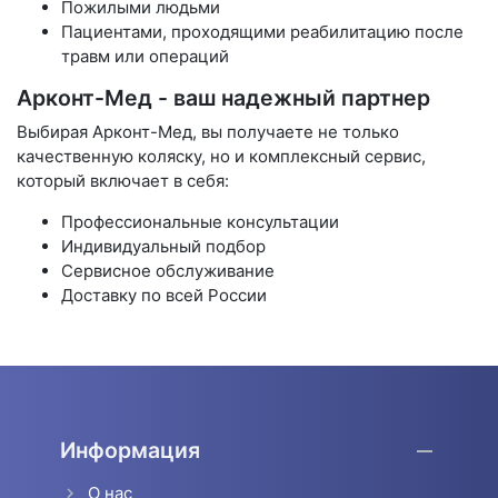
Пожилыми людьми
Пациентами, проходящими реабилитацию после
травм или операций
Арконт-Мед - ваш надежный партнер
Выбирая Арконт-Мед, вы получаете не только
качественную коляску, но и комплексный сервис,
который включает в себя:
Профессиональные консультации
Индивидуальный подбор
Сервисное обслуживание
Доставку по всей России
Информация
О нас