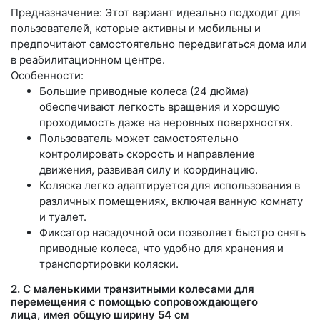
Предназначение: Этот вариант идеально подходит для
пользователей, которые активны и мобильны и
предпочитают самостоятельно передвигаться дома или
в реабилитационном центре.
Особенности:
Большие приводные колеса (24 дюйма)
обеспечивают легкость вращения и хорошую
проходимость даже на неровных поверхностях.
Пользователь может самостоятельно
контролировать скорость и направление
движения, развивая силу и координацию.
Коляска легко адаптируется для использования в
различных помещениях, включая ванную комнату
и туалет.
Фиксатор насадочной оси позволяет быстро снять
приводные колеса, что удобно для хранения и
транспортировки коляски.
2. С маленькими транзитными колесами для
перемещения с помощью сопровождающего
лица, имея общую ширину 54 см