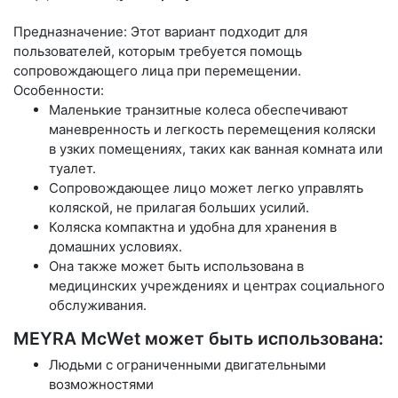
Предназначение: Этот вариант подходит для
пользователей, которым требуется помощь
сопровождающего лица при перемещении.
Особенности:
Маленькие транзитные колеса обеспечивают
маневренность и легкость перемещения коляски
в узких помещениях, таких как ванная комната или
туалет.
Сопровождающее лицо может легко управлять
коляской, не прилагая больших усилий.
Коляска компактна и удобна для хранения в
домашних условиях.
Она также может быть использована в
медицинских учреждениях и центрах социального
обслуживания.
MEYRA McWet может быть использована:
Людьми с ограниченными двигательными
возможностями