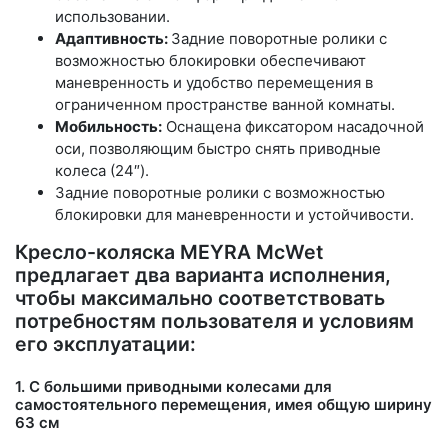
использовании.
Адаптивность:
Задние поворотные ролики с
возможностью блокировки обеспечивают
маневренность и удобство перемещения в
ограниченном пространстве ванной комнаты.
Мобильность:
Оснащена фиксатором насадочной
оси, позволяющим быстро снять приводные
колеса (24″).
Задние поворотные ролики с возможностью
блокировки для маневренности и устойчивости.
Кресло-коляска MEYRA McWet
предлагает два варианта исполнения,
чтобы максимально соответствовать
потребностям пользователя и условиям
его эксплуатации:
1. С большими приводными колесами для
самостоятельного перемещения, имея общую ширину
63 см