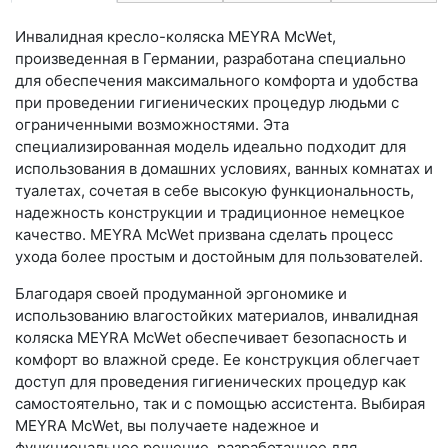
Инвалидная кресло-коляска MEYRA McWet,
произведенная в Германии, разработана специально
для обеспечения максимального комфорта и удобства
при проведении гигиенических процедур людьми с
ограниченными возможностями. Эта
специализированная модель идеально подходит для
использования в домашних условиях, ванных комнатах и
туалетах, сочетая в себе высокую функциональность,
надежность конструкции и традиционное немецкое
качество. MEYRA McWet призвана сделать процесс
ухода более простым и достойным для пользователей.
Благодаря своей продуманной эргономике и
использованию влагостойких материалов, инвалидная
коляска MEYRA McWet обеспечивает безопасность и
комфорт во влажной среде. Ее конструкция облегчает
доступ для проведения гигиенических процедур как
самостоятельно, так и с помощью ассистента. Выбирая
MEYRA McWet, вы получаете надежное и
функциональное решение, разработанное для