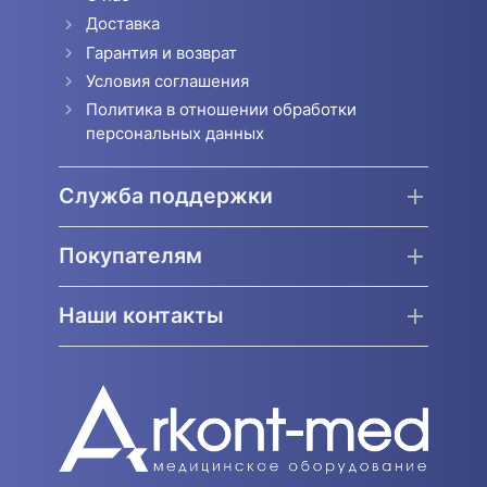
Доставка
Гарантия и возврат
Условия соглашения
Политика в отношении обработки
персональных данных
Служба поддержки
Покупателям
Наши контакты