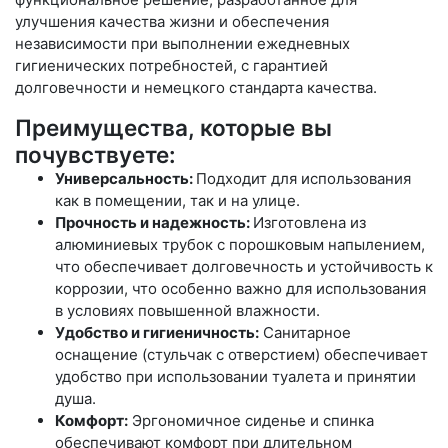
улучшения качества жизни и обеспечения
независимости при выполнении ежедневных
гигиенических потребностей, с гарантией
долговечности и немецкого стандарта качества.
Преимущества, которые вы
почувствуете:
Универсальность:
Подходит для использования
как в помещении, так и на улице.
Прочность и надежность:
Изготовлена из
алюминиевых трубок с порошковым напылением,
что обеспечивает долговечность и устойчивость к
коррозии, что особенно важно для использования
в условиях повышенной влажности.
Удобство и гигиеничность:
Санитарное
оснащение (стульчак с отверстием) обеспечивает
удобство при использовании туалета и принятии
душа.
Комфорт:
Эргономичное сиденье и спинка
обеспечивают комфорт при длительном