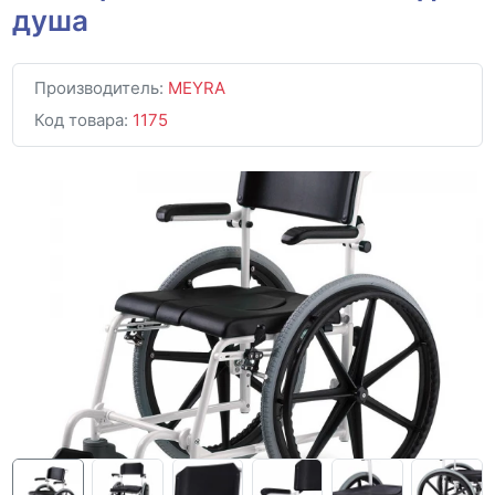
душа
Производитель:
MEYRA
Код товара:
1175