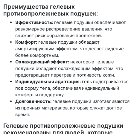
Преимущества гелевых
противопролежневых подушек:
Эффективность:
гелевые подушки обеспечивают
равномерное распределение давления, что
снижает риск образования пролежней.
Комфорт:
гелевые подушки обладают
амортизирующим эффектом, что делает сидение
более комфортным.
Охлаждающий эффект:
некоторые гелевые
подушки обладают охлаждающим эффектом, что
предотвращает перегрев и потливость кожи.
Индивидуальная адаптация:
гель подстраивается
под форму тела, обеспечивая индивидуальный
комфорт и поддержку.
Долговечность:
гелевые подушки изготавливаются
из прочных материалов, которые служат долгое
время.
Гелевые противопролежневые подушки
рекомендованы для людей, которые