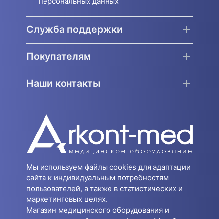
персональных данных
Служба поддержки
Покупателям
Наши контакты
Мы используем файлы cookies для адаптации
сайта к индивидуальным потребностям
пользователей, а также в статистических и
маркетинговых целях.
Магазин медицинского оборудования и