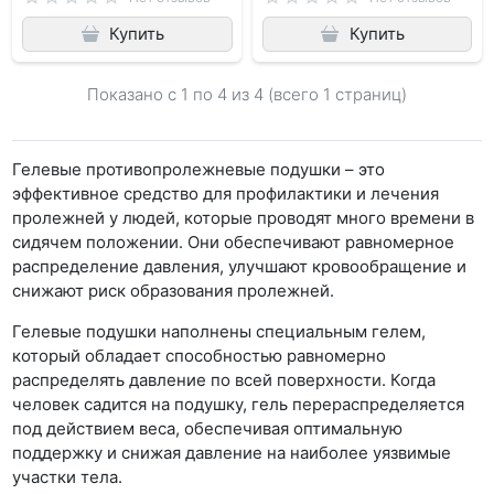
Купить
Купить
Показано с 1 по
4
из 4 (всего 1 страниц)
Гелевые противопролежневые подушки – это
эффективное средство для профилактики и лечения
пролежней у людей, которые проводят много времени в
сидячем положении. Они обеспечивают равномерное
распределение давления, улучшают кровообращение и
снижают риск образования пролежней.
Гелевые подушки наполнены специальным гелем,
который обладает способностью равномерно
распределять давление по всей поверхности. Когда
человек садится на подушку, гель перераспределяется
под действием веса, обеспечивая оптимальную
поддержку и снижая давление на наиболее уязвимые
участки тела.