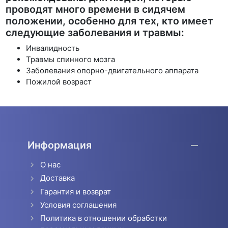
проводят много времени в сидячем
положении, особенно для тех, кто имеет
следующие заболевания и травмы:
Инвалидность
Травмы спинного мозга
Заболевания опорно-двигательного аппарата
Пожилой возраст
Информация
О нас
Доставка
Гарантия и возврат
Условия соглашения
Политика в отношении обработки