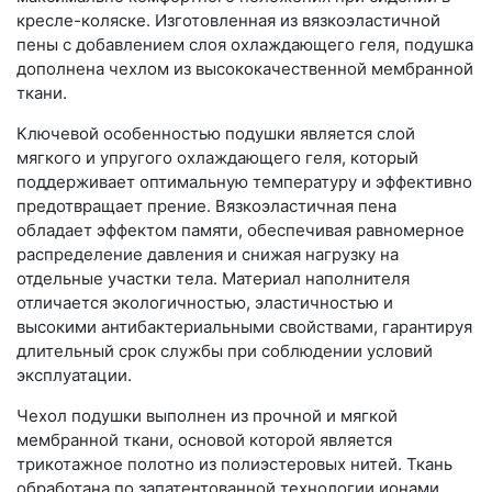
кресле-коляске. Изготовленная из вязкоэластичной
пены с добавлением слоя охлаждающего геля, подушка
дополнена чехлом из высококачественной мембранной
ткани.
Ключевой особенностью подушки является слой
мягкого и упругого охлаждающего геля, который
поддерживает оптимальную температуру и эффективно
предотвращает прение. Вязкоэластичная пена
обладает эффектом памяти, обеспечивая равномерное
распределение давления и снижая нагрузку на
отдельные участки тела. Материал наполнителя
отличается экологичностью, эластичностью и
высокими антибактериальными свойствами, гарантируя
длительный срок службы при соблюдении условий
эксплуатации.
Чехол подушки выполнен из прочной и мягкой
мембранной ткани, основой которой является
трикотажное полотно из полиэстеровых нитей. Ткань
обработана по запатентованной технологии ионами