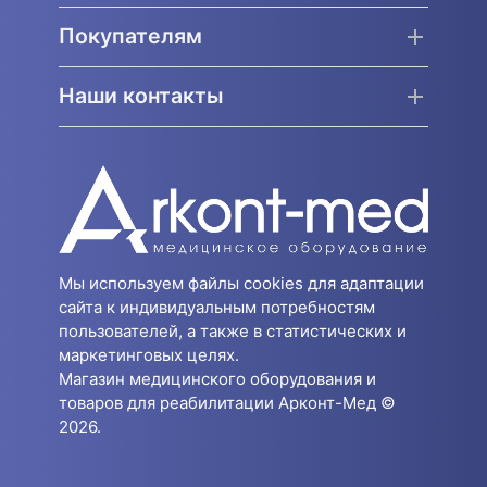
Покупателям
Наши контакты
Мы используем файлы cookies для адаптации
сайта к индивидуальным потребностям
пользователей, а также в статистических и
маркетинговых целях.
Магазин медицинского оборудования и
товаров для реабилитации Арконт-Мед ©
2026.