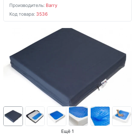
Производитель:
Barry
Код товара:
3536
Ещё 1