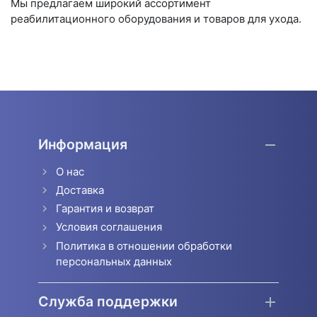
Мы предлагаем широкий ассортимент
реабилитационного оборудования и товаров для ухода.
Информация
О нас
Доставка
Гарантия и возврат
Условия соглашения
Политика в отношении обработки
персональных данных
Служба поддержки