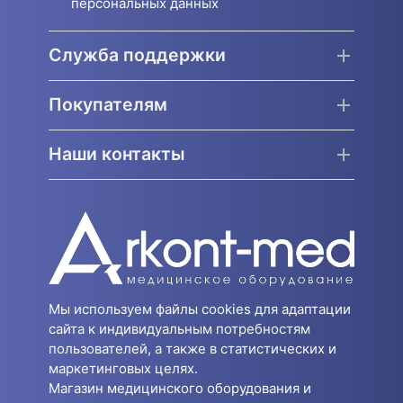
персональных данных
Служба поддержки
Покупателям
Наши контакты
Мы используем файлы cookies для адаптации
сайта к индивидуальным потребностям
пользователей, а также в статистических и
маркетинговых целях.
Магазин медицинского оборудования и