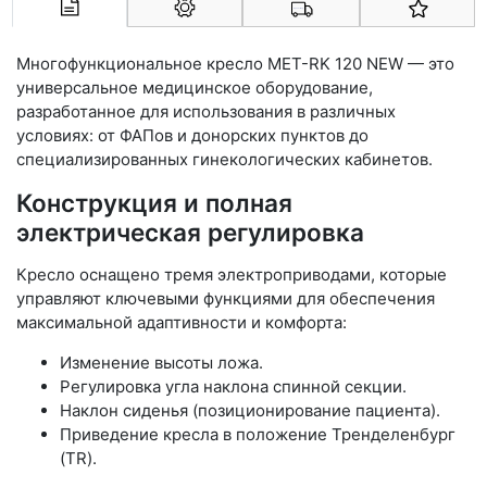
Арконт-Мед
Многофункциональное кресло МЕТ-RK 120 NEW — это
универсальное медицинское оборудование,
разработанное для использования в различных
условиях: от ФАПов и донорских пунктов до
специализированных гинекологических кабинетов.
Конструкция и полная
электрическая регулировка
Кресло оснащено тремя электроприводами, которые
управляют ключевыми функциями для обеспечения
максимальной адаптивности и комфорта:
Изменение высоты ложа.
Регулировка угла наклона спинной секции.
Наклон сиденья (позиционирование пациента).
Приведение кресла в положение Тренделенбург
(TR).