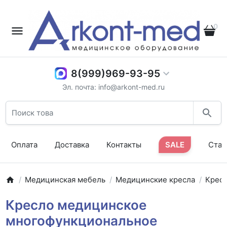
0
8(999)969-93-95
Эл. почта: info@arkont-med.ru
Оплата
Доставка
Контакты
SALE
Стат
Медицинская мебель
Медицинские кресла
Кресл
Кресло медицинское
многофункциональное