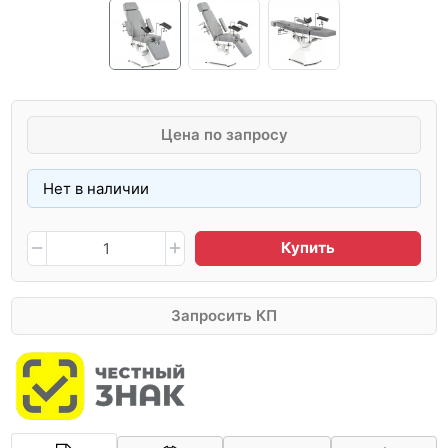
Цена по запросу
Нет в наличии
Купить
Запросить КП