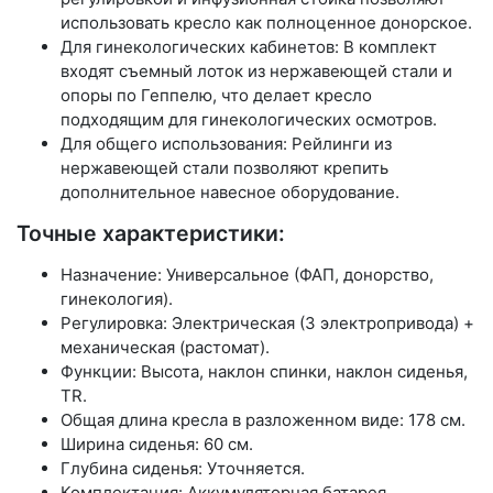
использовать кресло как полноценное донорское.
Для гинекологических кабинетов: В комплект
входят съемный лоток из нержавеющей стали и
опоры по Геппелю, что делает кресло
подходящим для гинекологических осмотров.
Для общего использования: Рейлинги из
нержавеющей стали позволяют крепить
дополнительное навесное оборудование.
Точные характеристики:
Назначение: Универсальное (ФАП, донорство,
гинекология).
Регулировка: Электрическая (3 электропривода) +
механическая (растомат).
Функции: Высота, наклон спинки, наклон сиденья,
TR.
Общая длина кресла в разложенном виде: 178 см.
Ширина сиденья: 60 см.
Глубина сиденья: Уточняется.
Комплектация: Аккумуляторная батарея,