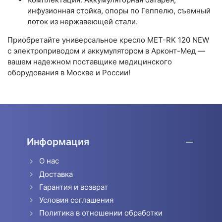
инфузионная стойка, опоры по Геппелю, съемный
лоток из нержавеющей стали.
Приобретайте универсальное кресло МЕТ-RK 120 NEW
с электроприводом и аккумулятором в Арконт-Мед —
вашем надежном поставщике медицинского
оборудования в Москве и России!
Информация
О нас
Доставка
Гарантия и возврат
Условия соглашения
Политика в отношении обработки