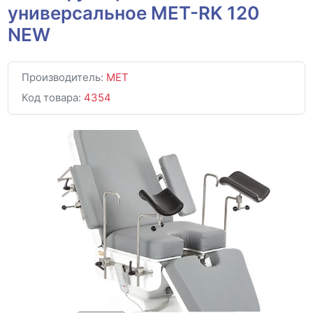
универсальное МЕТ-RK 120
NEW
Производитель:
MET
Код товара:
4354