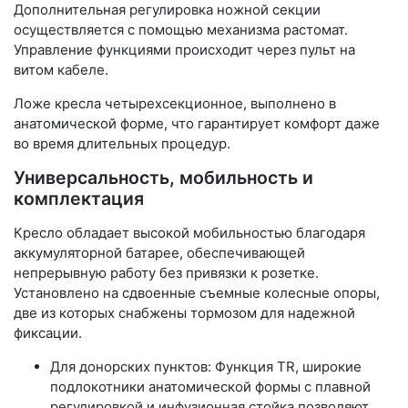
Дополнительная регулировка ножной секции
осуществляется с помощью механизма растомат.
Управление функциями происходит через пульт на
витом кабеле.
Ложе кресла четырехсекционное, выполнено в
анатомической форме, что гарантирует комфорт даже
во время длительных процедур.
Универсальность, мобильность и
комплектация
Кресло обладает высокой мобильностью благодаря
аккумуляторной батарее, обеспечивающей
непрерывную работу без привязки к розетке.
Установлено на сдвоенные съемные колесные опоры,
две из которых снабжены тормозом для надежной
фиксации.
Для донорских пунктов: Функция TR, широкие
подлокотники анатомической формы с плавной
регулировкой и инфузионная стойка позволяют