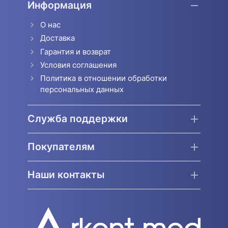
Информация
О нас
Доставка
Гарантия и возврат
Условия соглашения
Политика в отношении обработки
персональных данных
Служба поддержки
Покупателям
Наши контакты