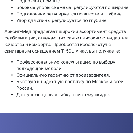
Подножки съемные
Боковые упоры съемные, регулируются по ширине
Подголовник регулируется по высоте и глубине
Упор для спины регулируется по глубине
Арконт-Мед предлагает широкий ассортимент средств
реабилитации, отвечающих самым высоким стандартам
качества и комфорта. Приобретая кресло-стул с
санитарным оснащением T-50U у нас, вы получаете:
Профессиональную консультацию по выбору
подходящей модели.
Официальную гарантию от производителя.
Быструю и надежную доставку по Москве и всей
России.
Доступные цены и гибкую систему скидок.