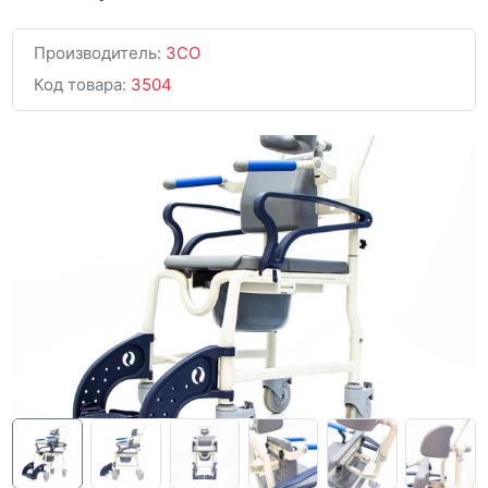
Производитель:
ЗСО
Код товара:
3504