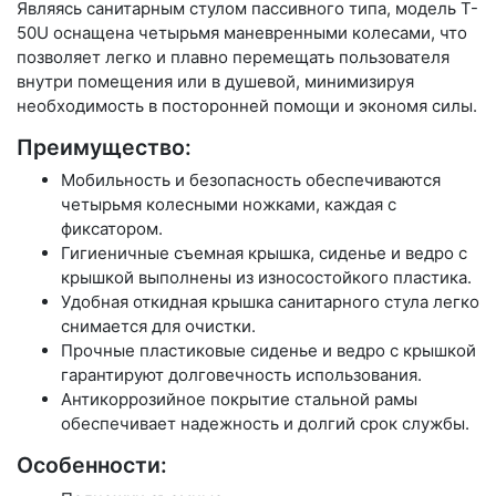
Являясь санитарным стулом пассивного типа, модель T-
50U оснащена четырьмя маневренными колесами, что
позволяет легко и плавно перемещать пользователя
внутри помещения или в душевой, минимизируя
необходимость в посторонней помощи и экономя силы.
Преимущество:
Мобильность и безопасность обеспечиваются
четырьмя колесными ножками, каждая с
фиксатором.
Гигиеничные съемная крышка, сиденье и ведро с
крышкой выполнены из износостойкого пластика.
Удобная откидная крышка санитарного стула легко
снимается для очистки.
Прочные пластиковые сиденье и ведро с крышкой
гарантируют долговечность использования.
Антикоррозийное покрытие стальной рамы
обеспечивает надежность и долгий срок службы.
Особенности: