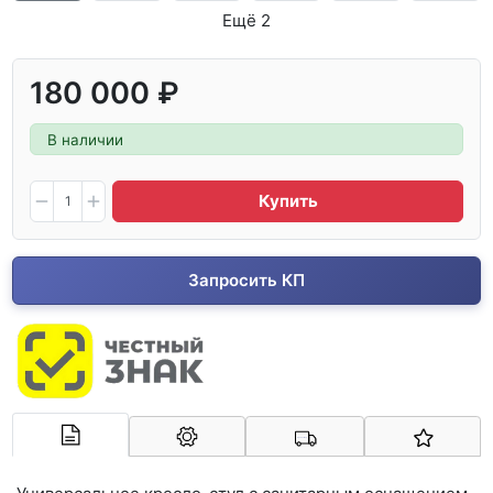
Ещё 2
180 000 ₽
В наличии
Купить
Запросить КП
Арконт-Мед