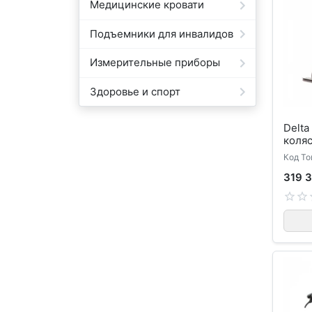
Медицинские кровати
Подъемники для инвалидов
Измерительные приборы
Здоровье и спорт
Delta
коля
Код То
319 