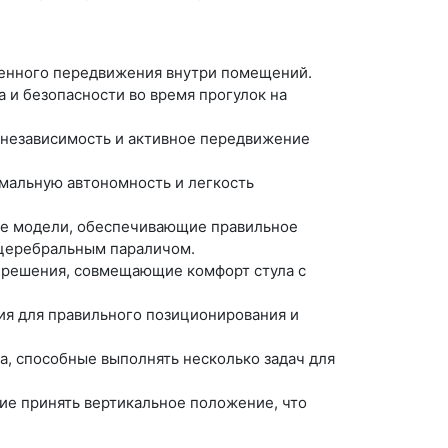
енного передвижения внутри помещений.
 и безопасности во время прогулок на
независимость и активное передвижение
мальную автономность и легкость
е модели, обеспечивающие правильное
 церебральным параличом.
решения, совмещающие комфорт стула с
я для правильного позиционирования и
, способные выполнять несколько задач для
е принять вертикальное положение, что