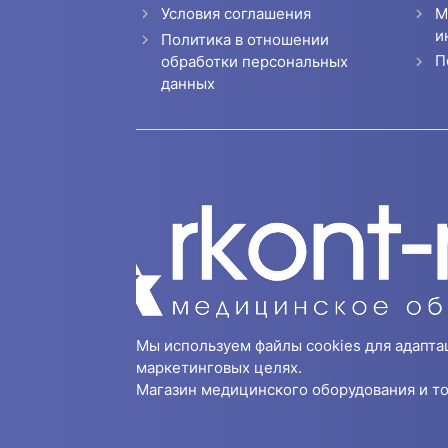
Условия соглашения
М
и
Политика в отношении
П
обработки персональных
данных
Мы используем файлы cookies для адапта
маркетинговых целях.
Магазин медицинского оборудования и то