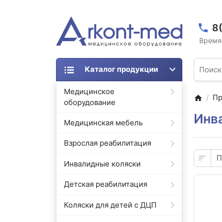
8
Время 
Каталог продукции
Медицинское
Пр
оборудование
Инв
Медицинская мебель
Взрослая реабилитация
Инвалидные коляски
Детская реабилитация
Коляски для детей с ДЦП