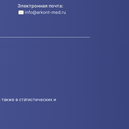
Электронная почта:
info@arkont-med.ru
 также в статистических и