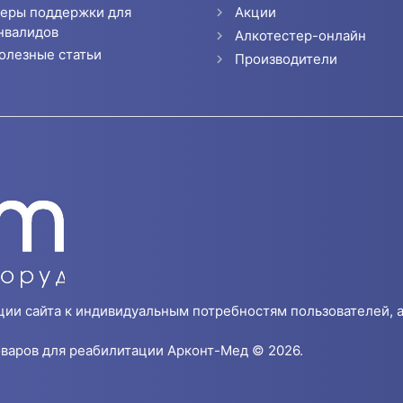
еры поддержки для
Акции
нвалидов
Алкотестер-онлайн
олезные статьи
Производители
ции сайта к индивидуальным потребностям пользователей, а
варов для реабилитации Арконт-Мед © 2026.