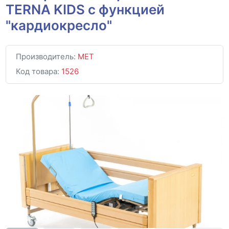
TERNA KIDS с функцией
"кардиокресло"
Производитель:
MET
Код товара:
1526