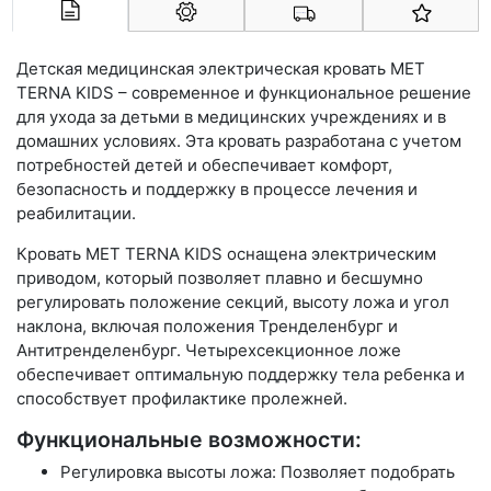
Арконт-Мед
Детская медицинская электрическая кровать MET
TERNA KIDS – современное и функциональное решение
для ухода за детьми в медицинских учреждениях и в
домашних условиях. Эта кровать разработана с учетом
потребностей детей и обеспечивает комфорт,
безопасность и поддержку в процессе лечения и
реабилитации.
Кровать MET TERNA KIDS оснащена электрическим
приводом, который позволяет плавно и бесшумно
регулировать положение секций, высоту ложа и угол
наклона, включая положения Тренделенбург и
Антитренделенбург. Четырехсекционное ложе
обеспечивает оптимальную поддержку тела ребенка и
способствует профилактике пролежней.
Функциональные возможности:
Регулировка высоты ложа: Позволяет подобрать