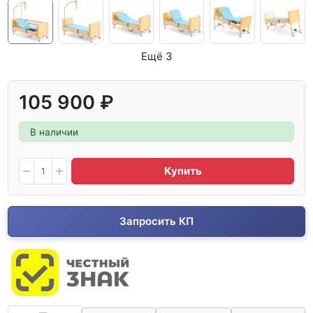
Ещё 3
105 900 ₽
В наличии
Купить
Запросить КП