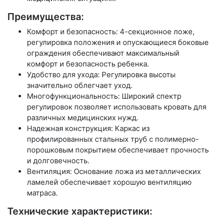
Преимущества:
Комфорт и безопасность: 4-секционное ложе,
регулировка положения и опускающиеся боковые
ограждения обеспечивают максимальный
комфорт и безопасность ребенка.
Удобство для ухода: Регулировка высоты
значительно облегчает уход.
Многофункциональность: Широкий спектр
регулировок позволяет использовать кровать для
различных медицинских нужд.
Надежная конструкция: Каркас из
профилированных стальных труб с полимерно-
порошковым покрытием обеспечивает прочность
и долговечность.
Вентиляция: Основание ложа из металлических
ламелей обеспечивает хорошую вентиляцию
матраса.
Технические характеристики: