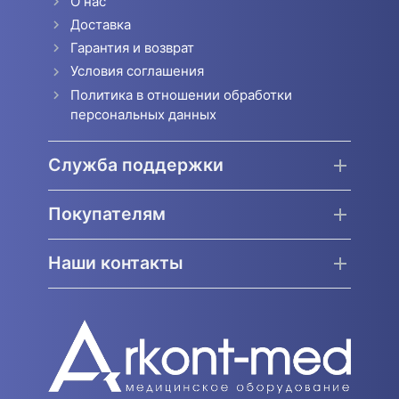
О нас
Доставка
Гарантия и возврат
Условия соглашения
Политика в отношении обработки
персональных данных
Служба поддержки
Покупателям
Наши контакты