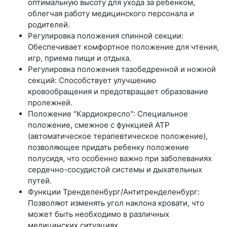
оптимальную высоту для ухода за ребенком,
облегчая работу медицинского персонала и
родителей.
Регулировка положения спинной секции:
Обеспечивает комфортное положение для чтения,
игр, приема пищи и отдыха.
Регулировка положения тазобедренной и ножной
секций: Способствует улучшению
кровообращения и предотвращает образование
пролежней.
Положение "Кардиокресло": Специальное
положение, смежное с функцией АТР
(автоматическое терапевтическое положение),
позволяющее придать ребенку положение
полусидя, что особенно важно при заболеваниях
сердечно-сосудистой системы и дыхательных
путей.
Функции Тренделенбург/Антитренделенбург:
Позволяют изменять угол наклона кровати, что
может быть необходимо в различных
медицинских ситуациях.