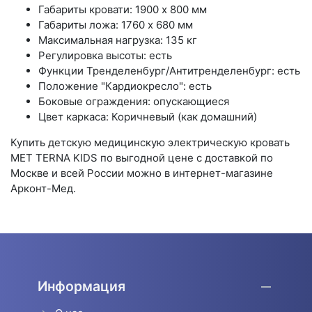
Габариты кровати: 1900 x 800 мм
Габариты ложа: 1760 x 680 мм
Максимальная нагрузка: 135 кг
Регулировка высоты: есть
Функции Тренделенбург/Антитренделенбург: есть
Положение "Кардиокресло": есть
Боковые ограждения: опускающиеся
Цвет каркаса: Коричневый (как домашний)
Купить детскую медицинскую электрическую кровать
MET TERNA KIDS по выгодной цене с доставкой по
Москве и всей России можно в интернет-магазине
Арконт-Мед.
Информация