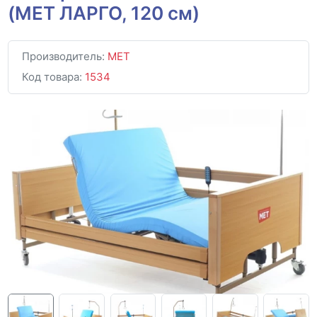
(МЕТ ЛАРГО, 120 см)
Производитель:
MET
Код товара:
1534