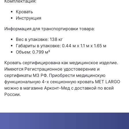
Комплектация:
Кровать
Инструкция
Информация для транспортировки товара:
Вес в упаковке: 138 кг
Габариты в упаковке: 0.44 м x 1.1 м x 1.65 м
Объем: 0.799 м³
Кровать сертифицирована как медицинское изделие.
Имеются Регистрационное удостоверение и
сертификаты МЗ РФ. Приобрести медицинскую
функциональную 4-х секционную кровать MET LARGO
можно в магазине Арконт-Мед с доставкой по всей
России.