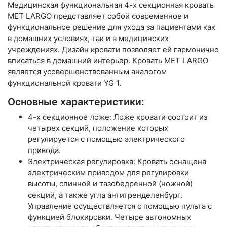
Медицинская функциональная 4-х секционная кровать
MET LARGO представляет собой современное и
функциональное решение для ухода за пациентами как
в домашних условиях, так и в медицинских
учреждениях. Дизайн кровати позволяет ей гармонично
вписаться в домашний интерьер. Кровать MET LARGO
является усовершенствованным аналогом
функциональной кровати YG 1.
Основные характеристики:
4-х секционное ложе: Ложе кровати состоит из
четырех секций, положение которых
регулируется с помощью электрического
привода.
Электрическая регулировка: Кровать оснащена
электрическим приводом для регулировки
высоты, спинной и тазобедренной (ножной)
секций, а также угла антитренделенбург.
Управление осуществляется с помощью пульта с
функцией блокировки. Четыре автономных