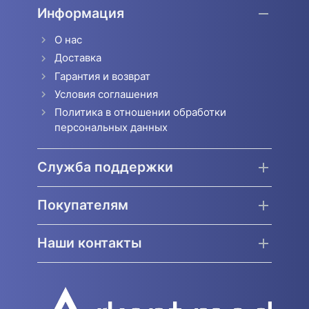
Информация
О нас
Доставка
Гарантия и возврат
Условия соглашения
Политика в отношении обработки
персональных данных
Служба поддержки
Покупателям
Наши контакты