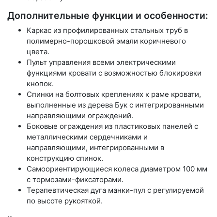
Дополнительные функции и особенности:
Каркас из профилированных стальных труб в
полимерно-порошковой эмали коричневого
цвета.
Пульт управления всеми электрическими
функциями кровати с возможностью блокировки
кнопок.
Спинки на болтовых креплениях к раме кровати,
выполненные из дерева Бук с интегрированными
направляющими ограждений.
Боковые ограждения из пластиковых панелей с
металлическими сердечниками и
направляющими, интегрированными в
конструкцию спинок.
Самоориентирующиеся колеса диаметром 100 мм
с тормозами-фиксаторами.
Терапевтическая дуга манки-пул с регулируемой
по высоте рукояткой.