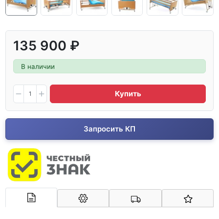
135 900 ₽
В наличии
Купить
Запросить КП
Арконт-Мед