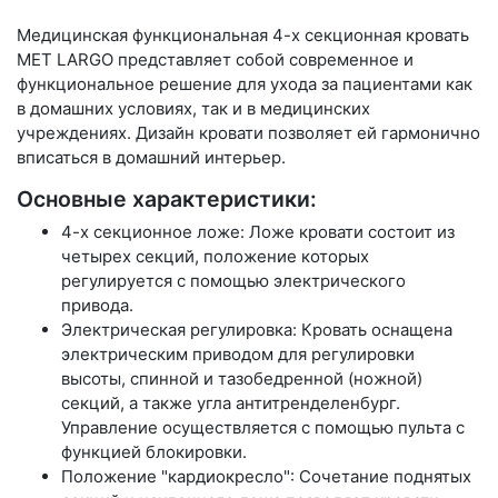
Медицинская функциональная 4-х секционная кровать
MET LARGO представляет собой современное и
функциональное решение для ухода за пациентами как
в домашних условиях, так и в медицинских
учреждениях. Дизайн кровати позволяет ей гармонично
вписаться в домашний интерьер.
Основные характеристики:
4-х секционное ложе: Ложе кровати состоит из
четырех секций, положение которых
регулируется с помощью электрического
привода.
Электрическая регулировка: Кровать оснащена
электрическим приводом для регулировки
высоты, спинной и тазобедренной (ножной)
секций, а также угла антитренделенбург.
Управление осуществляется с помощью пульта с
функцией блокировки.
Положение "кардиокресло": Сочетание поднятых