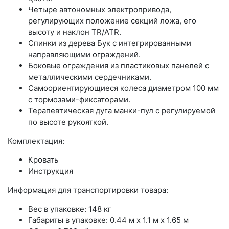
Четыре автономных электропривода,
регулирующих положение секций ложа, его
высоту и наклон TR/ATR.
Спинки из дерева Бук с интегрированными
направляющими ограждений.
Боковые ограждения из пластиковых панелей с
металлическими сердечниками.
Самоориентирующиеся колеса диаметром 100 мм
с тормозами-фиксаторами.
Терапевтическая дуга манки-пул с регулируемой
по высоте рукояткой.
Комплектация:
Кровать
Инструкция
Информация для транспортировки товара:
Вес в упаковке: 148 кг
Габариты в упаковке: 0.44 м x 1.1 м x 1.65 м