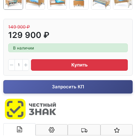
149 900 ₽
129 900 ₽
В наличии
Купить
Запросить КП
Арконт-Мед