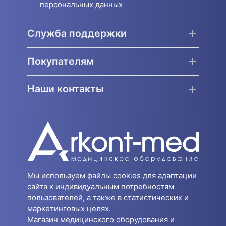
персональных данных
Служба поддержки
Покупателям
Наши контакты
Мы используем файлы cookies для адаптации
сайта к индивидуальным потребностям
пользователей, а также в статистических и
маркетинговых целях.
Магазин медицинского оборудования и