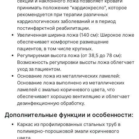
секций и наклонного ложа позволяет кровати
принимать положение "кардиокресло", которое
рекомендуется при терапии различных
кардиологических заболеваний и в период
постинфарктной реабилитации.
Увеличенная ширина ложа (140 см): Широкое ложе
обеспечивает комфортное размещение
пациентов, в том числе крупных.
Регулируемая высота ложа (от 38,5 до 78 см):
Возможность регулировки высоты ложа облегчает
уход за пациентом.
Основание ложа из металлических ламелей:
Основание ложа выполнено из металлических
ламелей с эмалью коричневого цвета, что
обеспечивает хорошую вентиляцию и облегчает
дезинфекционную обработку.
Дополнительные функции и особенности:
Каркас из профилированных стальных труб в
полимерно-порошковой эмали коричневого
цвета.