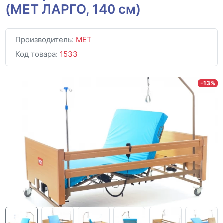
(МЕТ ЛАРГО, 140 см)
Производитель:
MET
Код товара:
1533
-13%