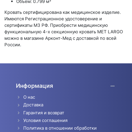
Объем: 0.799 м³
Кровать сертифицирована как медицинское изделие.
Имеются Регистрационное удостоверение и
сертификаты МЗ РФ. Приобрести медицинскую
функциональную 4-х секционную кровать MET LARGO
можно в магазине Арконт-Мед с доставкой по всей
России.
Информация
О нас
Доставка
Гарантия и возврат
Условия соглашения
Политика в отношении обработки