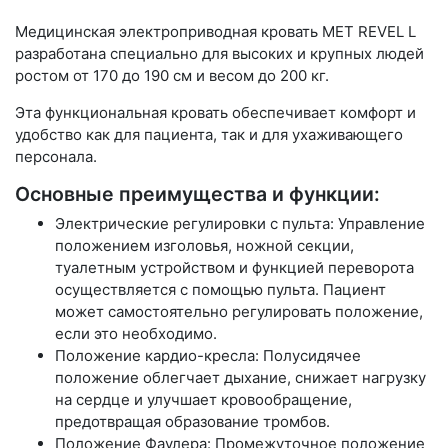
Медицинская электроприводная кровать MET REVEL L
разработана специально для высоких и крупных людей
ростом от 170 до 190 см и весом до 200 кг.
Эта функциональная кровать обеспечивает комфорт и
удобство как для пациента, так и для ухаживающего
персонала.
Основные преимущества и функции:
Электрические регулировки с пульта: Управление
положением изголовья, ножной секции,
туалетным устройством и функцией переворота
осуществляется с помощью пульта. Пациент
может самостоятельно регулировать положение,
если это необходимо.
Положение кардио-кресла: Полусидячее
положение облегчает дыхание, снижает нагрузку
на сердце и улучшает кровообращение,
предотвращая образование тромбов.
Положение Фаулера: Промежуточное положение