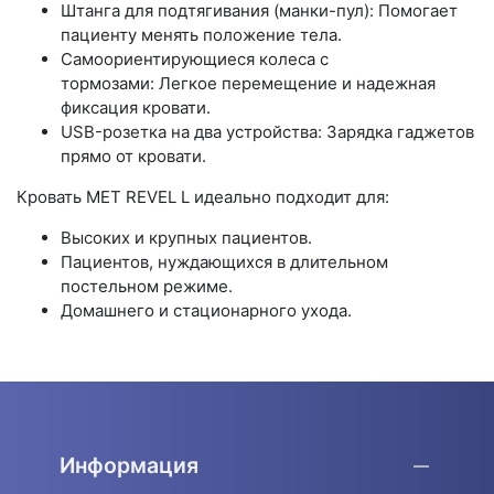
Штанга для подтягивания (манки-пул): Помогает
пациенту менять положение тела.
Самоориентирующиеся колеса с
тормозами: Легкое перемещение и надежная
фиксация кровати.
USB-розетка на два устройства: Зарядка гаджетов
прямо от кровати.
Кровать MET REVEL L идеально подходит для:
Высоких и крупных пациентов.
Пациентов, нуждающихся в длительном
постельном режиме.
Домашнего и стационарного ухода.
Информация