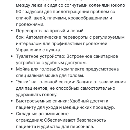
между лежа и сидя со согнутыми коленями (около
90 градусов) для предотвращения проблем со
спиной, шеей, плечами, кровообращением и
пролежнями.
Перевороты на правый и левый
бок: Автоматические перевороты с регулируемым
интервалом для профилактики пролежней.
Управление с пульта.
Туалетное устройство: Встроенное санитарное
устройство с удобным доступом.
Мойка для головы: В комплекте предусмотрена
специальная мойка для головы.
"Ушки" на головной секции: Защита от заваливания
для пациентов, не способных самостоятельно
удерживать голову.
Быстросъемные спинки: Удобный доступ к
пациенту для ухода и медицинских процедур.
Складные алюминиевые
ограждения: Обеспечивают безопасность
пациента и удобство для персонала.