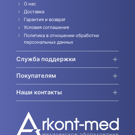
О нас
Доставка
Гарантия и возврат
Условия соглашения
Политика в отношении обработки
персональных данных
Служба поддержки
Покупателям
Наши контакты