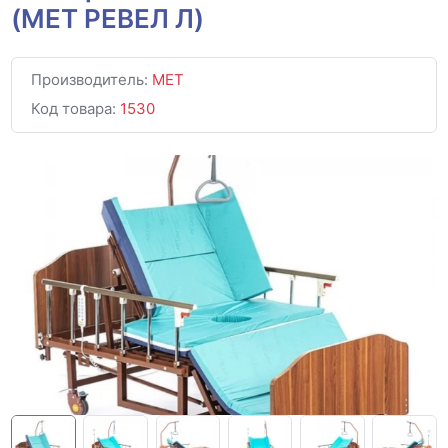
(МЕТ РЕВЕЛ Л)
Производитель:
MET
Код товара:
1530