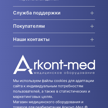
Служба поддержки
Покупателям
Наши контакты
Мы используем файлы cookies для адаптации
сайта к индивидуальным потребностям
пользователей, а также в статистических и
маркетинговых целях.
Магазин медицинского оборудования и
товаров для реабилитации Арконт-Мед ©