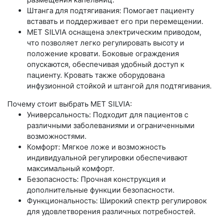
Штанга для подтягивания: Помогает пациенту
вставать и поддерживает его при перемещении.
MET SILVIA оснащена электрическим приводом,
что позволяет легко регулировать высоту и
положение кровати. Боковые ограждения
опускаются, обеспечивая удобный доступ к
пациенту. Кровать также оборудована
инфузионной стойкой и штангой для подтягивания.
Почему стоит выбрать MET SILVIA
:
Универсальность: Подходит для пациентов с
различными заболеваниями и ограниченными
возможностями.
Комфорт: Мягкое ложе и возможность
индивидуальной регулировки обеспечивают
максимальный комфорт.
Безопасность: Прочная конструкция и
дополнительные функции безопасности.
Функциональность: Широкий спектр регулировок
для удовлетворения различных потребностей.