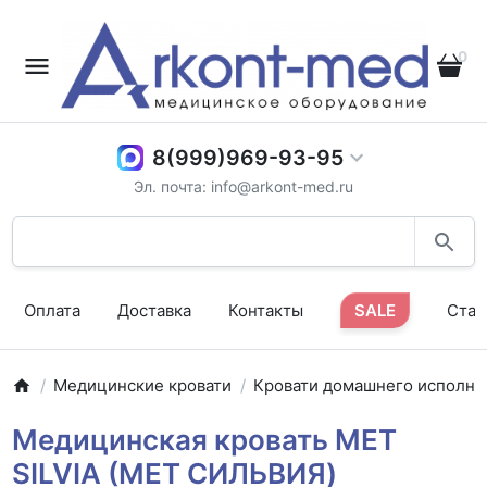
0
8(999)969-93-95
Эл. почта: info@arkont-med.ru
Оплата
Доставка
Контакты
SALE
Стат
Медицинские кровати
Кровати домашнего исполне
Медицинская кровать MET
SILVIA (МЕТ СИЛЬВИЯ)