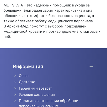
MET SILVIA – это надежный помощник в уходе за
больными. Благодаря своим характеристикам она
обеспечивает комфорт и безопасность пациента, а
также облегчает работу медицинского персонала.
В Арконт-Мед помогут с выбором подходящей
медицинской кровати и противопролежнего матраса к
ней.
Информация
О нас
Доставка
Гарантия и возврат
Условия соглашения
Политика в отношении обработки
персональных данных