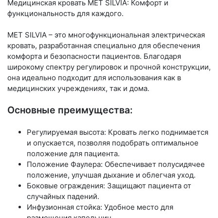
Медицинская кровать MET SILVIA: Комфорт и
функциональность для каждого.
MET SILVIA – это многофункциональная электрическая
кровать, разработанная специально для обеспечения
комфорта и безопасности пациентов. Благодаря
широкому спектру регулировок и прочной конструкции,
она идеально подходит для использования как в
медицинских учреждениях, так и дома.
Основные преимущества:
Регулируемая высота: Кровать легко поднимается
и опускается, позволяя подобрать оптимальное
положение для пациента.
Положение Фаулера: Обеспечивает полусидячее
положение, улучшая дыхание и облегчая уход.
Боковые ограждения: Защищают пациента от
случайных падений.
Инфузионная стойка: Удобное место для
размещения капельниц.