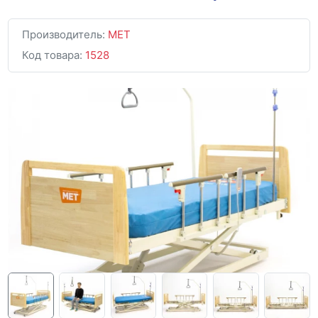
Производитель:
MET
Код товара:
1528